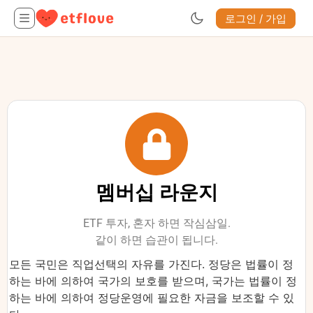
로그인 / 가입
멤버십 라운지
ETF 투자, 혼자 하면 작심삼일.
같이 하면 습관이 됩니다.
모든 국민은 직업선택의 자유를 가진다. 정당은 법률이 정
하는 바에 의하여 국가의 보호를 받으며, 국가는 법률이 정
하는 바에 의하여 정당운영에 필요한 자금을 보조할 수 있