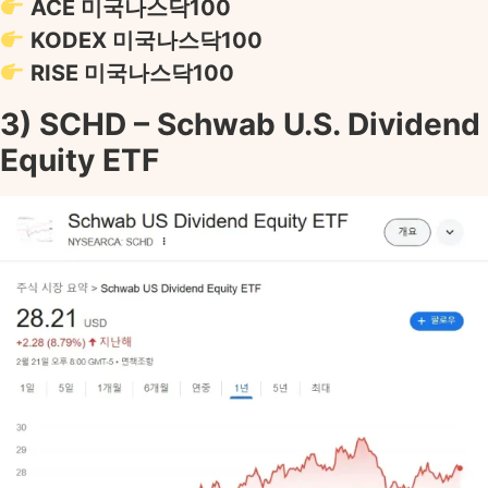
ACE 미국나스닥100
KODEX 미국나스닥100
RISE 미국나스닥100
3) SCHD – Schwab U.S. Dividend
Equity ETF