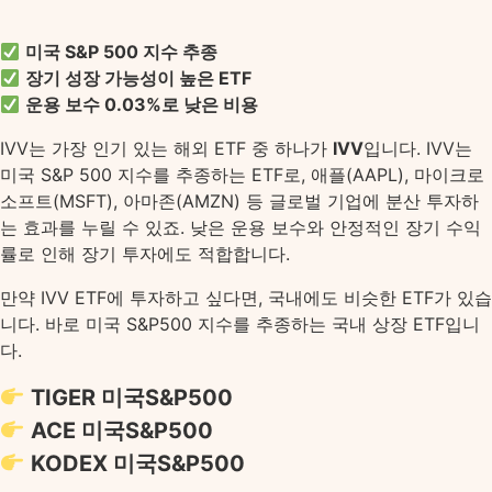
미국 S&P 500 지수 추종
장기 성장 가능성이 높은 ETF
운용 보수 0.03%로 낮은 비용
IVV는 가장 인기 있는 해외 ETF 중 하나가
IVV
입니다. IVV는
미국 S&P 500 지수를 추종하는 ETF로, 애플(AAPL), 마이크로
소프트(MSFT), 아마존(AMZN) 등 글로벌 기업에 분산 투자하
는 효과를 누릴 수 있죠. 낮은 운용 보수와 안정적인 장기 수익
률로 인해 장기 투자에도 적합합니다.
만약 IVV ETF에 투자하고 싶다면, 국내에도 비슷한 ETF가 있습
니다. 바로 미국 S&P500 지수를 추종하는 국내 상장 ETF입니
다.
TIGER 미국S&P500
ACE 미국S&P500
KODEX 미국S&P500