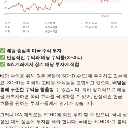
배당 중심의 미국 주식 투자
안정적인 수익과 배당 수익률(3~4%)
ISA 계좌에서 장기 배당 투자에 적합
배당 수익을 위해 많은 분들이 SCHD(슈드)에 투자하고 있는데
요. SCHD는 미국의 고배당 주식들을 포함하고 있으며,
배당을
통해 꾸준한 수익을 창출
할 수 있습니다. 특히 장기적으로 배당
을 재투자하면 복리 효과를 극대화할 수 있어, 안정적인 현금
흐름을 원하는 투자자들에게 인기가 많습니다.
그러나 ISA 계좌로는 SCHD에 직접 투자 할 수 없으니, 국내 상
장된 대체 상품에 투자를 해야 합니다. 국내판 SCHD라고 불리