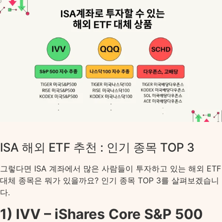
ISA 해외 ETF 추천 : 인기 종목 TOP 3
그렇다면 ISA 계좌에서 많은 사람들이 투자하고 있는 해외 ETF
대체 종목은 뭐가 있을까요? 인기 종목 TOP 3를 살펴보겠습니
다.
1) IVV – iShares Core S&P 500