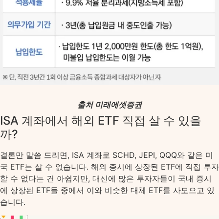
출처 미래에셋증권
ISA 계좌에서 해외 ETF 직접 살 수 있을
까?
결론만 말씀 드리면, ISA 계좌로 SCHD, JEPI, QQQ와 같은 미
국 ETF는 살 수 없습니다. 해외 증시에 상장된 ETF에 직접 투자
할 수 없다는 건 아쉽지만, 대신에 많은 투자자들이 국내 증시
에 상장된 ETF들 중에서 이와 비슷한 대체 ETF를 사모으고 있
습니다.