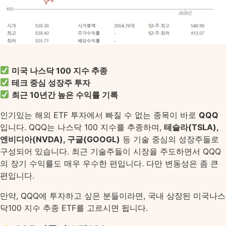
미국 나스닥 100 지수 추종
테크 중심 성장주 투자
최근 10년간 높은 수익률 기록
인기있는 해외 ETF 투자에서 빠질 수 없는 종목이 바로
QQQ
입니다. QQQ는 나스닥 100 지수를 추종하며,
테슬라(TSLA),
엔비디아(NVDA), 구글(GOOGL)
등 기술 중심의 성장주들로
구성되어 있습니다. 최근 기술주들이 시장을 주도하면서 QQQ
의 장기 수익률도 매우 우수한 편입니다. 다만 변동성은 좀 큰
편입니다.
만약, QQQ에 투자하고 싶은 분들이라면, 국내 상장된 미국나스
닥100 지수 추종 ETF를 고르시면 됩니다.