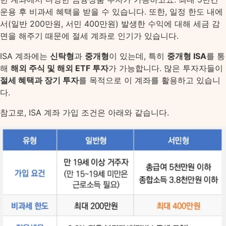
운용 후 비과세 혜택을 받을 수 있습니다. 또한, 일정 한도 내에
서(일반 200만원, 서민 400만원) 발생한 수익에 대해 세금 감
면을 해주기 때문에 절세 계좌로 인기가 있습니다.
ISA 계좌에는
신탁형
과
중개형
이 있는데, 특히
중개형 ISA
를 통
해
해외 주식 및 해외 ETF 투자
가 가능합니다. 많은 투자자들이
절세 혜택과 장기 투자
를 목적으로 이 계좌를 활용하고 있습니
다.
참고로, ISA 계좌 가입 조건은 아래와 같습니다.