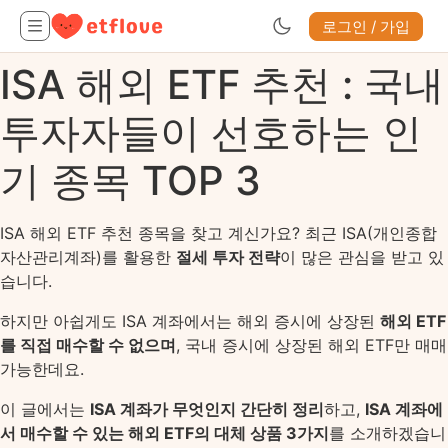
로그인 / 가입
ISA 해외 ETF 추천 : 국내
투자자들이 선호하는 인
기 종목 TOP 3
ISA 해외 ETF 추천 종목을 찾고 계신가요? 최근 ISA(개인종합
자산관리계좌)를 활용한
절세 투자 전략
이 많은 관심을 받고 있
습니다.
하지만 아쉽게도 ISA 계좌에서는 해외 증시에 상장된
해외 ETF
를 직접 매수할 수 없으며
, 국내 증시에 상장된 해외 ETF만 매매
가능한데요.
이 글에서는
ISA 계좌가 무엇인지 간단히 정리
하고,
ISA 계좌에
서 매수할 수 있는 해외 ETF의 대체 상품 3가지
를 소개하겠습니