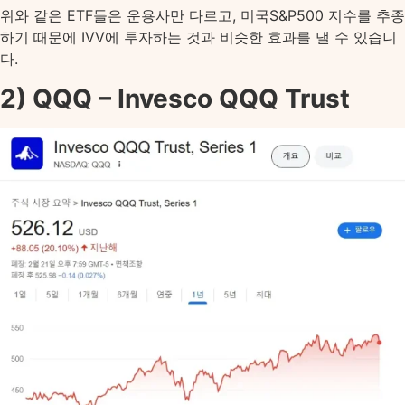
위와 같은 ETF들은 운용사만 다르고, 미국S&P500 지수를 추종
하기 때문에 IVV에 투자하는 것과 비슷한 효과를 낼 수 있습니
다.
2) QQQ – Invesco QQQ Trust