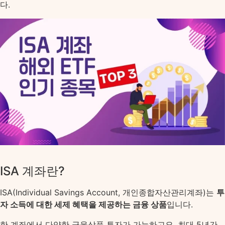
다.
ISA 계좌란?
ISA(Individual Savings Account, 개인종합자산관리계좌)는
투
자 소득에 대한 세제 혜택을 제공하는 금융 상품
입니다.
한 계좌에서 다양한 금융상품 투자가 가능하고요. 최대 5년간