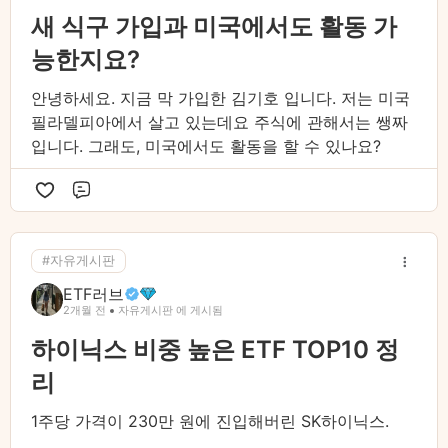
새 식구 가입과 미국에서도 활동 가
능한지요?
안녕하세요. 지금 막 가입한 김기호 입니다. 저는 미국
필라델피아에서 살고 있는데요 주식에 관해서는 쌩짜
입니다. 그래도, 미국에서도 활동을 할 수 있나요?
댓글
#자유게시판
ETF러브
2개월 전
자유게시판 에 게시됨
하이닉스 비중 높은 ETF TOP10 정
리
1주당 가격이 230만 원에 진입해버린 SK하이닉스.