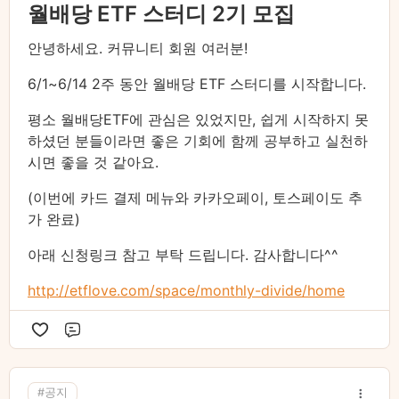
월배당 ETF 스터디 2기 모집
안녕하세요. 커뮤니티 회원 여러분!
6/1~6/14 2주 동안 월배당 ETF 스터디를 시작합니다.
평소 월배당ETF에 관심은 있었지만, 쉽게 시작하지 못
하셨던 분들이라면 좋은 기회에 함께 공부하고 실천하
시면 좋을 것 같아요.
(이번에 카드 결제 메뉴와 카카오페이, 토스페이도 추
가 완료)
아래 신청링크 참고 부탁 드립니다. 감사합니다^^
http://etflove.com/space/monthly-divide/home
댓글
#공지