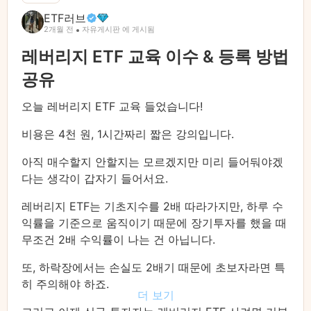
ETF러브
2개월 전
자유게시판 에 게시됨
레버리지 ETF 교육 이수 & 등록 방법
공유
오늘 레버리지 ETF 교육 들었습니다!
비용은 4천 원, 1시간짜리 짧은 강의입니다.
아직 매수할지 안할지는 모르겠지만 미리 들어둬야겠
다는 생각이 갑자기 들어서요.
레버리지 ETF는 기초지수를 2배 따라가지만, 하루 수
익률을 기준으로 움직이기 때문에 장기투자를 했을 때
무조건 2배 수익률이 나는 건 아닙니다.
또, 하락장에서는 손실도 2배기 때문에 초보자라면 특
히 주의해야 하죠.
더 보기