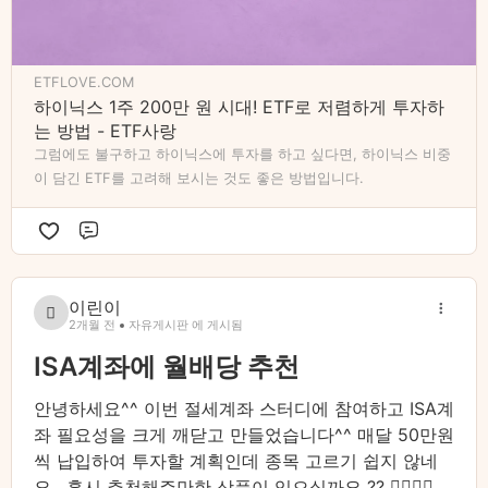
ETFLOVE.COM
하이닉스 1주 200만 원 시대! ETF로 저렴하게 투자하
는 방법 - ETF사랑
그럼에도 불구하고 하이닉스에 투자를 하고 싶다면, 하이닉스 비중
이 담긴 ETF를 고려해 보시는 것도 좋은 방법입니다.
댓글
이린이
2개월 전
자유게시판 에 게시됨
ISA계좌에 월배당 추천
안녕하세요^^ 이번 절세계좌 스터디에 참여하고 ISA계
좌 필요성을 크게 깨닫고 만들었습니다^^ 매달 50만원
씩 납입하여 투자할 계획인데 종목 고르기 쉽지 않네
요 . 혹시 추천해주만한 상품이 있으실까요 ?? 👉🏻👈🏻