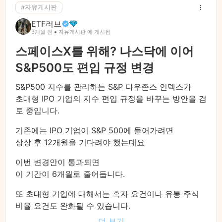
#자유게시판
ETF러브
3개월 전
자유게시판 에 게시됨
스페이스X를 위해? 나스닥에 이어
S&P500도 편입 규정 변경
S&P500 지수를 관리하는 S&P 다우존스 인덱스가
초대형 IPO 기업의 지수 편입 규정을 바꾸는 방안을 검
토 중입니다.
기존에는 IPO 기업이 S&P 500에 들어가려면
상장 후 12개월을 기다려야 했는데요
이번 변경안이 통과되면
이 기간이 6개월로 줄어듭니다.
또 초대형 기업에 대해서는 흑자 요건이나 유통 주식
비율 요건도 완화될 수 있습니다.
더 보기