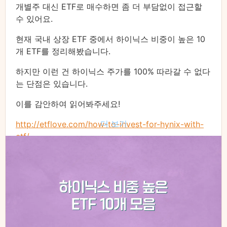
개별주 대신 ETF로 매수하면 좀 더 부담없이 접근할
수 있어요.
현재 국내 상장 ETF 중에서 하이닉스 비중이 높은 10
개 ETF를 정리해봤습니다.
하지만 이런 건 하이닉스 주가를 100% 따라갈 수 없다
는 단점은 있습니다.
이를 감안하여 읽어봐주세요!
더 보기
http://etflove.com/how-to-invest-for-hynix-with-
etf/