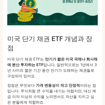
미국 단기 채권 ETF 개념과 장
점
미국 단기 채권 ETF는
만기가 짧은 미국 국채나 회사채
에 분산 투자하는 ETF
입니다. 일반적으로는 1년에서 3
년 사이의 짧은 기간 동안 만기가 도래하는 채권들로
구성되어 있어요.
장점은 무엇보다
가격 변동성이 작고 안정적
이라는 점
입니다. 주식처럼 큰 수익을 내기는 어렵지만, 대신 예
금 이자 이상의 수익을 노리면서도 자산을 지키고 싶
은 분들에게 적합하죠.