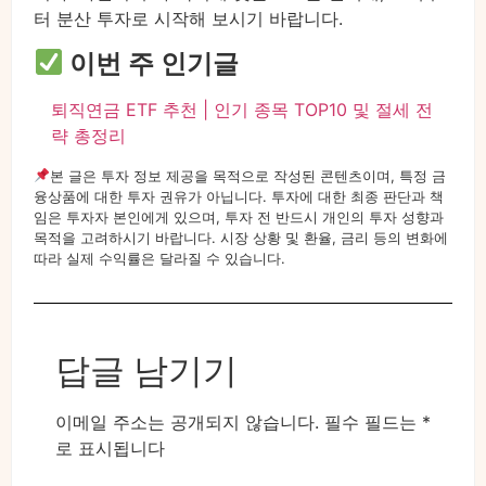
터 분산 투자로 시작해 보시기 바랍니다.
이번 주 인기글
퇴직연금 ETF 추천 | 인기 종목 TOP10 및 절세 전
략 총정리
본 글은 투자 정보 제공을 목적으로 작성된 콘텐츠이며, 특정 금
융상품에 대한 투자 권유가 아닙니다. 투자에 대한 최종 판단과 책
임은 투자자 본인에게 있으며, 투자 전 반드시 개인의 투자 성향과
목적을 고려하시기 바랍니다. 시장 상황 및 환율, 금리 등의 변화에
따라 실제 수익률은 달라질 수 있습니다.
답글 남기기
이메일 주소는 공개되지 않습니다.
필수 필드는
*
로 표시됩니다