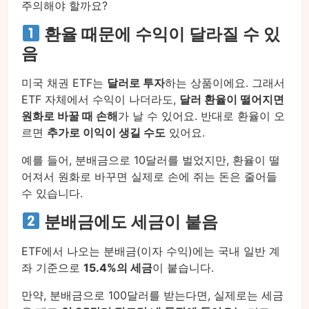
주의해야 할까요?
환율 때문에 수익이 달라질 수 있
음
미국 채권 ETF는
달러로 투자
하는 상품이에요. 그래서
ETF 자체에서 수익이 나더라도,
달러 환율이 떨어지면
원화로 바꿀 때 손해
가 날 수 있어요. 반대로 환율이 오
르면
추가로 이익이 생길 수도
있어요.
예를 들어, 분배금으로 10달러를 벌었지만, 환율이 떨
어져서 원화로 바꾸면 실제로 손에 쥐는 돈은 줄어들
수 있습니다.
분배금에도 세금이 붙음
ETF에서 나오는 분배금(이자 수익)에는 국내 일반 계
좌 기준으로
15.4%의 세금
이 붙습니다.
만약, 분배금으로 100달러를 받는다면, 실제로는 세금