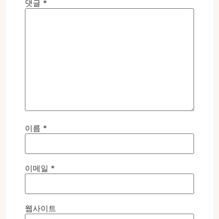
댓글
*
이름
*
이메일
*
웹사이트