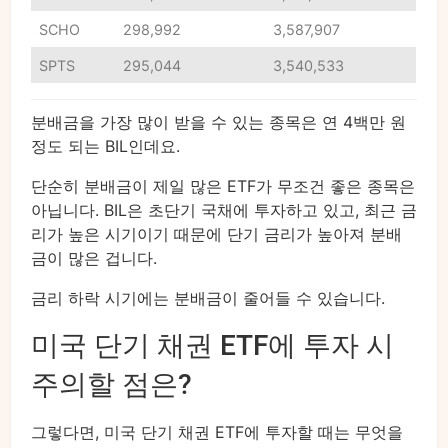
SCHO
298,992
3,587,907
SPTS
295,044
3,540,533
분배금을 가장 많이 받을 수 있는 종목은 연 4백만 원
정도 되는 BIL인데요.
단순히 분배금이 제일 많은 ETF가 무조건 좋은 종목은
아닙니다. BIL은 초단기 국채에 투자하고 있고, 최근 금
리가 높은 시기이기 때문에 단기 금리가 높아져 분배
금이 많은 겁니다.
금리 하락 시기에는 분배금이 줄어들 수 있습니다.
미국 단기 채권 ETF에 투자 시
주의할 점은?
그렇다면, 미국 단기 채권 ETF에 투자할 때는 무엇을