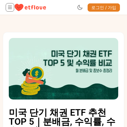
로그인 / 가입
미국 단기 채권 ETF 추천
TOP 5｜분배금, 수익률, 수