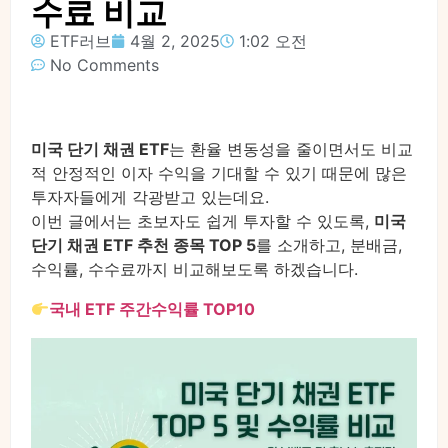
수료 비교
ETF러브
4월 2, 2025
1:02 오전
No Comments
미국 단기 채권 ETF
는 환율 변동성을 줄이면서도 비교
적 안정적인 이자 수익을 기대할 수 있기 때문에 많은
투자자들에게 각광받고 있는데요.
이번 글에서는 초보자도 쉽게 투자할 수 있도록,
미국
단기 채권 ETF 추천 종목 TOP 5
를 소개하고, 분배금,
수익률, 수수료까지 비교해보도록 하겠습니다.
국내 ETF 주간수익률 TOP10