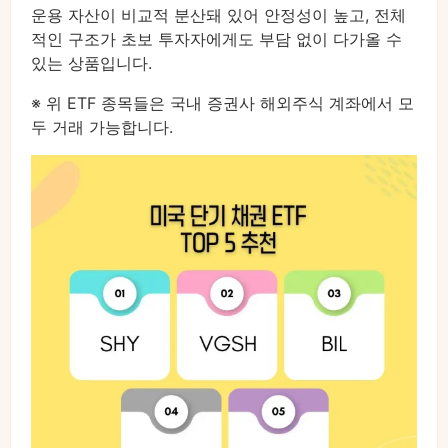
운용 자산이 비교적 분산돼 있어 안정성이 높고, 전체
적인 구조가 초보 투자자에게도 부담 없이 다가올 수
있는 상품입니다.
※ 위 ETF 종목들은 국내 증권사 해외주식 계좌에서 모
두 거래 가능합니다.