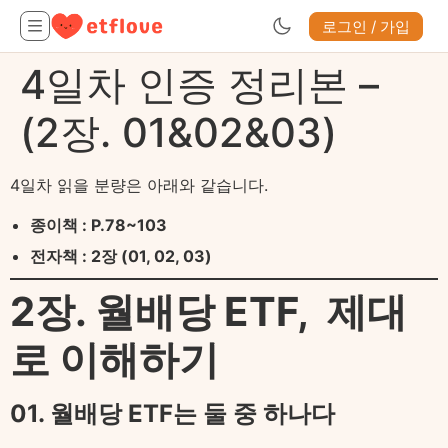
로그인 / 가입
4일차 인증 정리본 –
(2장. 01&02&03)
4일차 읽을 분량은 아래와 같습니다.
종이책 : P.78~103
전자책 : 2장 (01, 02, 03)
2장. 월배당 ETF, 제대
로 이해하기
01. 월배당 ETF는 둘 중 하나다