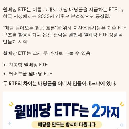
월배당 ETF는 이름 그대로 매달 배당금을 지급하는 ETF고,
한국 시장에서는 2022년 전후로 본격적으로 등장함.
“매달 들어오는 현금 흐름”을 위해 자산운용사들은 기존 ETF
구조를 활용하거나 옵션 전략을 결합해 월배당 ETF 상품을
만들기 시작
월배당 ETF는 크게 두 가지로 나눌 수 있음
전통형 월배당 ETF
커버드콜 월배당 ETF
두 ETF의 차이는 배당금을 어디서 만들어내느냐에 있다.