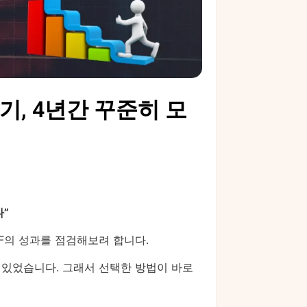
기, 4년간 꾸준히 모
다”
F의 성과를 점검해보려 합니다.
 있었습니다. 그래서 선택한 방법이 바로