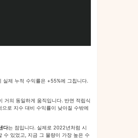
 실제 누적 수익률은 +55%에 그칩니다.
이 거의 동일하게 움직입니다. 반면 적립식
과적으로 지수 대비 수익률이 낮아질 수밖에
낸다
는 점입니다. 실제로 2022년처럼 시
 수 있었고, 지금 그 물량이 가장 높은 수