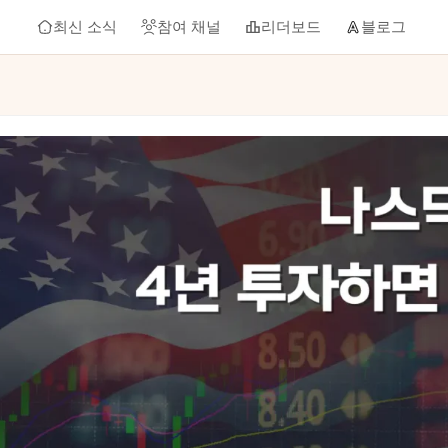
최신 소식
참여 채널
리더보드
블로그