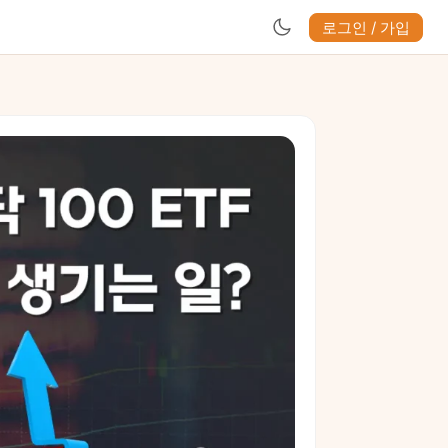
로그인 / 가입