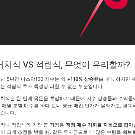
거치식 VS 적립식, 무엇이 유리할까?
난 5년간 나스닥100 지수는 약
+116% 상승
했습니다. 하지만 제
는 적립식 투자 특성상 피할 수 없는 부분입니다.
치식은 한 번에 목돈을 투입하기 때문에 지수 상승률과 수익률
 매월 분할 매수를 하다 보니 평균 매입 단가가 올라가고, 결
습니다.
러나 적립식의 가장 큰 장점은
저점 매수 기회를 자동으로 잡아
이 크게 조정을 받을 때, 같은 투자금으로 더 많은 수량을 확보할