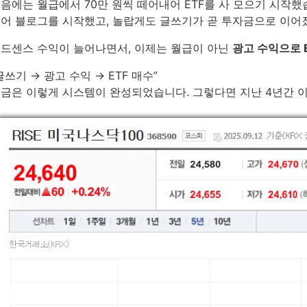
음에는 월급에서 70만 원씩 떼어내어 ETF를 사 모으기 시작했
어 블로그를 시작했고, 놀랍게도 글쓰기가 곧 투자금으로 이어
드센스 수익이 늘어나면서, 이제는 월급이 아닌
광고 수익으로 
글쓰기 → 광고 수익 → ETF 매수”
금은 이렇게 시스템이 완성되었습니다. 그렇다면 지난 4년간 이