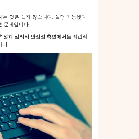
하는 것은 쉽지 않습니다. 설령 가능했다
른 문제입니다.
속성과 심리적 안정성 측면에서는 적립식
니다.