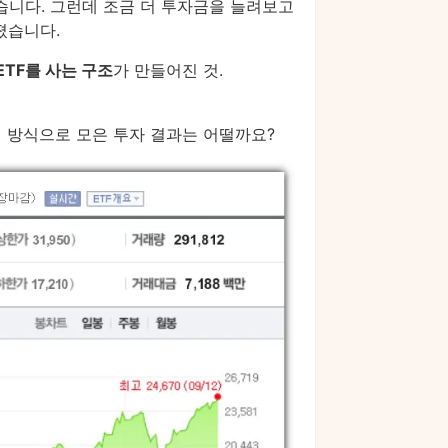
습니다. 그런데 조금 더 투자금을 늘려보고
졌습니다.
ETF를 사는 구조
가 만들어진 것.
 방식으로 모은 투자 결과는 어떨까요?