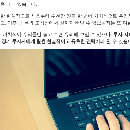
을 내고 있습니다.
한 현실적으로 처음부터 수천만 원을 한 번에 거치식으로 투입
도, 이후 큰 폭의 조정장에서 끝까지 버틸 수 있었을지는 또 다
, 거치식이 수익률만 놓고 보면 유리해 보일 수 있으나,
투자 지
 장기 투자자에게 훨씬 현실적이고 유효한 전략
이라 할 수 있습