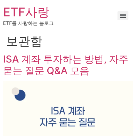
ETF사랑
ETF를 사랑하는 블로그
보관함
ISA 계좌 투자하는 방법, 자주
묻는 질문 Q&A 모음