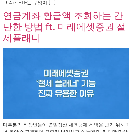
고 4개 ETF는 무엇이 […]
연금계좌 환급액 조회하는 간
단한 방법 ft. 미래에셋증권 절
세플래너
대부분의 직장인들이 연말정산 세액공제 혜택을 받기 위해 1
년 동안 연금계좌에 꾸준히 납입하고 있는데요. 하지만 막상