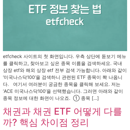
etfcheck 사이트의 첫 화면입니다. 우측 상단에 돋보기 메뉴
를 클릭하고, 찾아보고 싶은 종목 이름을 검색하세요.​ 국내
상장 etf와 해외 상장 etf 전부 검색 가능합니다.​​ 아래와 같이
‘미국나스닥100’을 검색하니 관련된 ETF 종목이 쫙 나옵니
다.​ ​ ​ 여기서 여러분이 궁금한 종목을 클릭해 보세요.​ 저는
‘ACE 미국나스닥100’을 선택했습니다.​ 그러면 아래와 같이
종목 정보에 대한 화면이 나오죠. ​ ① 종목 […]
채권과 채권 ETF 어떻게 다를
까? 핵심 차이점 정리