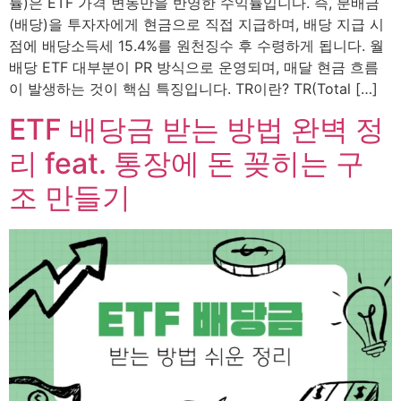
률)은 ETF 가격 변동만을 반영한 수익률입니다. 즉, 분배금
(배당)을 투자자에게 현금으로 직접 지급하며, 배당 지급 시
점에 배당소득세 15.4%를 원천징수 후 수령하게 됩니다. 월
배당 ETF 대부분이 PR 방식으로 운영되며, 매달 현금 흐름
이 발생하는 것이 핵심 특징입니다. TR이란? TR(Total […]
ETF 배당금 받는 방법 완벽 정
리 feat. 통장에 돈 꽂히는 구
조 만들기