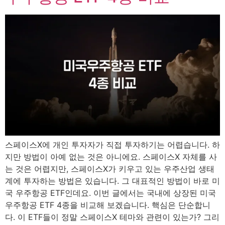
스페이스X에 개인 투자자가 직접 투자하기는 어렵습니다. 하
지만 방법이 아예 없는 것은 아니에요. 스페이스X 자체를 사
는 것은 어렵지만, 스페이스X가 키우고 있는 우주산업 생태
계에 투자하는 방법은 있습니다. 그 대표적인 방법이 바로 미
국 우주항공 ETF인데요. 이번 글에서는 국내에 상장된 미국
우주항공 ETF 4종을 비교해 보겠습니다. 핵심은 단순합니
다. 이 ETF들이 정말 스페이스X 테마와 관련이 있는가? 그리