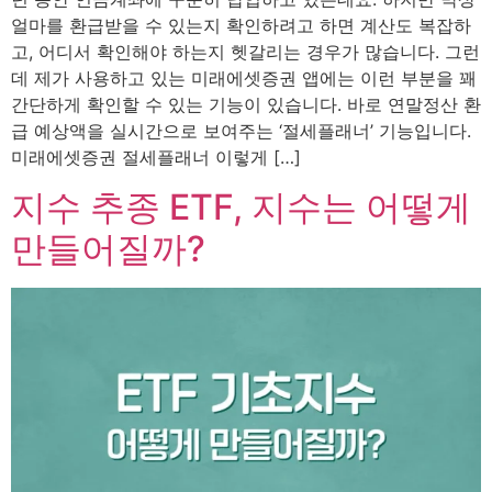
얼마를 환급받을 수 있는지 확인하려고 하면 계산도 복잡하
고, 어디서 확인해야 하는지 헷갈리는 경우가 많습니다. 그런
데 제가 사용하고 있는 미래에셋증권 앱에는 이런 부분을 꽤
간단하게 확인할 수 있는 기능이 있습니다. 바로 연말정산 환
급 예상액을 실시간으로 보여주는 ‘절세플래너’ 기능입니다.
미래에셋증권 절세플래너 이렇게 […]
지수 추종 ETF, 지수는 어떻게
만들어질까?