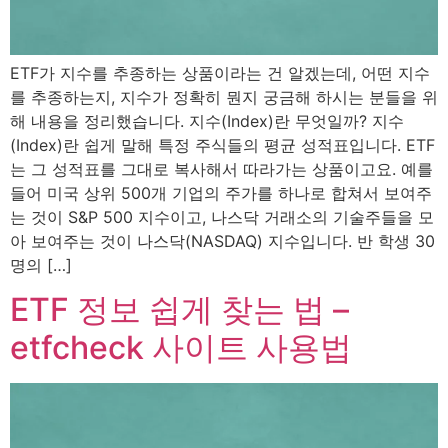
ETF가 지수를 추종하는 상품이라는 건 알겠는데, 어떤 지수
를 추종하는지, 지수가 정확히 뭔지 궁금해 하시는 분들을 위
해 내용을 정리했습니다. 지수(Index)란 무엇일까? 지수
(Index)란 쉽게 말해 특정 주식들의 평균 성적표입니다. ETF
는 그 성적표를 그대로 복사해서 따라가는 상품이고요. 예를
들어 미국 상위 500개 기업의 주가를 하나로 합쳐서 보여주
는 것이 S&P 500 지수이고, 나스닥 거래소의 기술주들을 모
아 보여주는 것이 나스닥(NASDAQ) 지수입니다. 반 학생 30
명의 […]
ETF 정보 쉽게 찾는 법 –
etfcheck 사이트 사용법