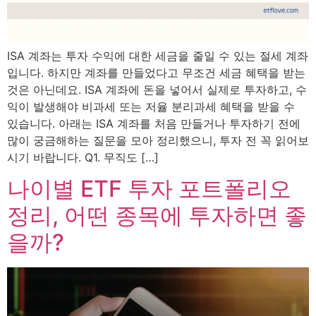
ISA 계좌는 투자 수익에 대한 세금을 줄일 수 있는 절세 계좌
입니다. 하지만 계좌를 만들었다고 무조건 세금 혜택을 받는
것은 아닌데요. ISA 계좌에 돈을 넣어서 실제로 투자하고, 수
익이 발생해야 비과세 또는 저율 분리과세 혜택을 받을 수
있습니다. 아래는 ISA 계좌를 처음 만들거나 투자하기 전에
많이 궁금해하는 질문을 모아 정리했으니, 투자 전 꼭 읽어보
시기 바랍니다. Q1. 무직도 […]
나이별 ETF 투자 포트폴리오
정리, 어떤 종목에 투자하면 좋
을까?