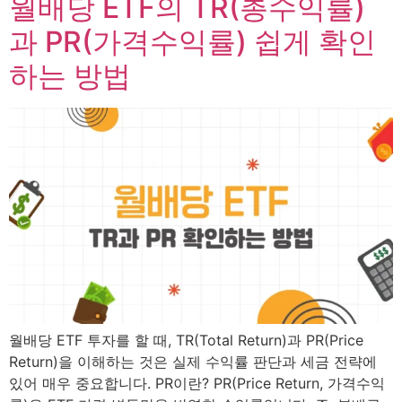
월배당 ETF의 TR(총수익률)
과 PR(가격수익률) 쉽게 확인
하는 방법
월배당 ETF 투자를 할 때, TR(Total Return)과 PR(Price
Return)을 이해하는 것은 실제 수익률 판단과 세금 전략에
있어 매우 중요합니다. PR이란? PR(Price Return, 가격수익