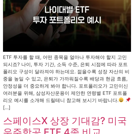
ETF 투자를 할 때, 어떤 종목을 얼마나 투자해야 할지 고민
되시죠? 나이, 투자 기간, 소득 수준, 은퇴 시점에 따라 포트
폴리오 구성이 달라져야 하는데요. 젊을수록 성장 자산의 비
중을 높일 수 있고, 은퇴가 가까워질수록 배당과 현금 흐름,
안정성을 더 중요하게 봐야 합니다. 포트폴리오가 고민이신
여러분을 위해, 삼성자산운용이 제안한 연령별 ETF 포트폴
리오 예시를 소개해 드릴테니 참고해 보시기 바랍니다.
[…]
스페이스X 상장 기대감? 미국
우주항공 ETF 4종 비교