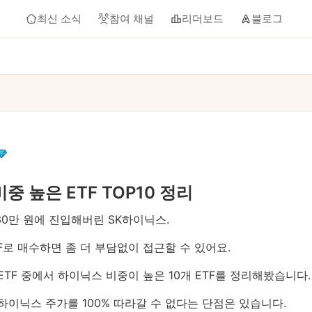
최신 소식
참여 채널
리더보드
블로그
중 높은 ETF TOP10 정리
30만 원에 진입해버린 SK하이닉스.
F로 매수하면 좀 더 부담없이 접근할 수 있어요.
ETF 중에서 하이닉스 비중이 높은 10개 ETF를 정리해봤습니다.
하이닉스 주가를 100% 따라갈 수 없다는 단점은 있습니다.