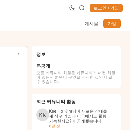
로그인 / 가입
게시물
가입
정보
공개
모든 커뮤니티 회원은 커뮤니티에 어떤 회원
이 있는지 회원이 무엇을 게시한 것인지 볼
수 있습니다.
최근 커뮤니티 활동
Kee Ho Kim
님이 새로운 상태를
새 식구 가입과 미국에서도 활동
가능한지요?
에 공개했습니다
8일 전