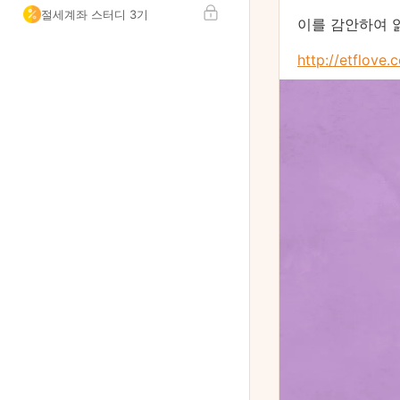
절세계좌 스터디 3기
이를 감안하여 
http://etflove.