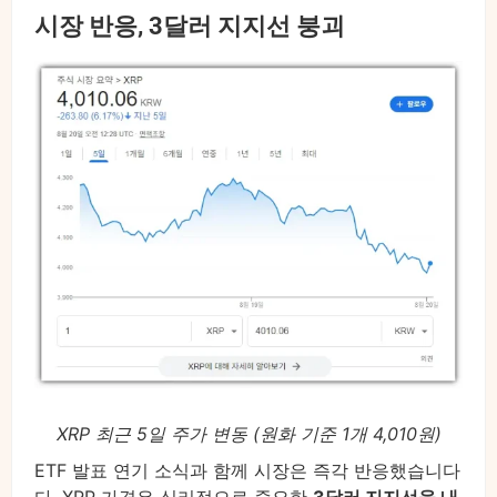
시장 반응, 3달러 지지선 붕괴
XRP 최근 5일 주가 변동 (원화 기준 1개 4,010원)
ETF 발표 연기 소식과 함께 시장은 즉각 반응했습니다
다. XRP 가격은 심리적으로 중요한
3달러 지지선을 내