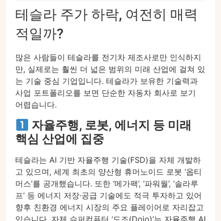
테슬라 주가 하락, 여전히 매력
적일까?
많은 사람들이 테슬라를 전기차 제조사로만 인식하지
만, 실제로는 훨씬 더 넓은 범위의 미래 산업에 걸쳐 있
는 기술 중심 기업입니다. 테슬라가 보유한 기술력과
사업 포트폴리오를 보면 단순한 자동차 회사로 보기
어렵습니다.
자율주행, 로봇, 에너지 등 미래
핵심 산업에 집중
테슬라는 AI 기반 자율주행 기술(FSD)을 자체 개발하
고 있으며, 세계 최초의 양산형 휴머노이드 로봇 ‘옵티
머스’를 공개했습니다. 또한 ‘메가팩’, ‘파워월’, ‘솔라루
프’ 등 에너지 저장·공급 기술에도 적극 투자하고 있어
향후 친환경 에너지 시장의 주요 플레이어로 자리잡고
있습니다. 자체 슈퍼컴퓨터 ‘도조(Dojo)’는 자율주행 AI