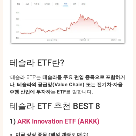
테슬라 ETF란?
‘테슬라 ETF’는
테슬라를 주요 편입 종목으로 포함하거
나
,
테슬라의 공급망(Value Chain) 또는 전기차·자율
주행 산업에 투자하는 ETF
를 말합니다.
테슬라 ETF 추천 BEST 8
1)
ARK Innovation ETF (ARKK)
미국 상장 종목 (해외 계좌로 매수)