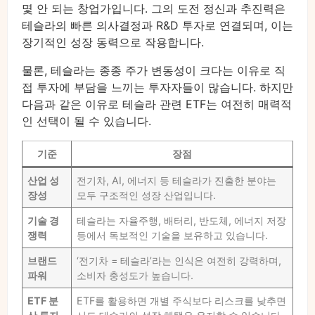
몇 안 되는 창업가입니다. 그의 도전 정신과 추진력은
테슬라의 빠른 의사결정과 R&D 투자로 연결되며, 이는
장기적인 성장 동력으로 작용합니다.
물론, 테슬라는 종종 주가 변동성이 크다는 이유로 직
접 투자에 부담을 느끼는 투자자들이 많습니다. 하지만
다음과 같은 이유로 테슬라 관련 ETF는 여전히 매력적
인 선택이 될 수 있습니다.
기준
장점
산업 성
전기차, AI, 에너지 등 테슬라가 진출한 분야는
장성
모두 구조적인 성장 산업입니다.
기술 경
테슬라는 자율주행, 배터리, 반도체, 에너지 저장
쟁력
등에서 독보적인 기술을 보유하고 있습니다.
브랜드
‘전기차 = 테슬라’라는 인식은 여전히 강력하며,
파워
소비자 충성도가 높습니다.
ETF 분
ETF를 활용하면 개별 주식보다 리스크를 낮추면