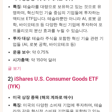
특징
: 테슬라를 대량으로 보유하고 있는 것으로 유
명하며, 혁신적인 기술 중심의 기업들에 투자하는
액티브 ETF입니다. 테슬라뿐만 아니라 AI, 로봇 공
학, 바이오테크 등 다양한 혁신 기업에 투자하여 포
트폴리오의 분산 효과를 누릴 수 있습니다.
투자 대상
: 테슬라 주식을 포함한 혁신 기술 관련 기
업들 (AI, 로봇 공학, 바이오테크 등)
운용 보수
: 약 0.75%
시가총액
: 약 150억 달러
글 보기
2)
iShares U.S. Consumer Goods ETF
(IYK)
미국 상장 종목 (해외 계좌로 매수)
특징
: 미국의 다양한 소비재 기업에 투자하며, 테슬
라와 같은 혁신적 소비재 기업들을 포함하고 있는