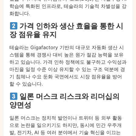
학습에 특화된 인프라로, 테슬라의 기술적 차별성을 강
화합니다.
가격 인하와 생산 효율을 통한 시
장 점유율 유지
테슬라는 Gigafactory 기반의 대규모 자동화 생산 시
스템을 통해 경쟁사 대비 높은 원가 절감 능력을 보유
하고 있습니다. 가격 인하 정책에도 불구하고 수익성과
마진을 일정 수준 이상 유지할 수 있는 구조 덕분에 경
기 침체나 수요 둔화 국면에서도 시장 점유율을 방어
할 수 있습니다.
일론 머스크 리스크와 리더십의
양면성
일론 머스크는 정치적 발언이나 트위터 등 외부 활동
으로 논란을 일으키기도 하지만, 동시에 민간 우주개
발, 전기차, AI 등 여러 분야에서 기술 혁신을 이끄는