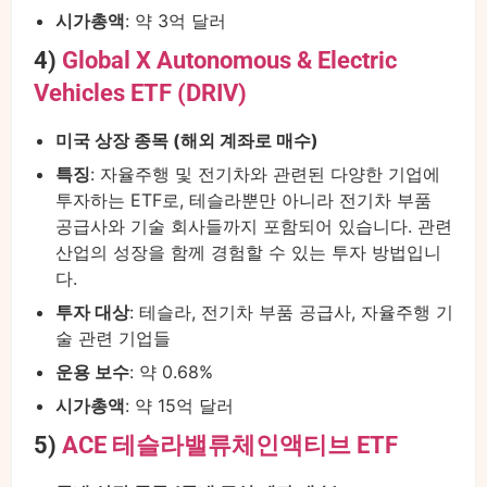
시가총액
: 약 3억 달러
4)
Global X Autonomous & Electric
Vehicles ETF (DRIV)
미국 상장 종목 (해외 계좌로 매수)
특징
: 자율주행 및 전기차와 관련된 다양한 기업에
투자하는 ETF로, 테슬라뿐만 아니라 전기차 부품
공급사와 기술 회사들까지 포함되어 있습니다. 관련
산업의 성장을 함께 경험할 수 있는 투자 방법입니
다.
투자 대상
: 테슬라, 전기차 부품 공급사, 자율주행 기
술 관련 기업들
운용 보수
: 약 0.68%
시가총액
: 약 15억 달러
5)
ACE 테슬라밸류체인액티브 ETF