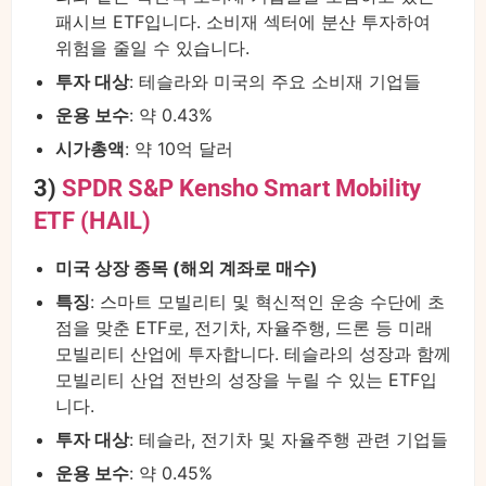
패시브 ETF입니다. 소비재 섹터에 분산 투자하여
위험을 줄일 수 있습니다.
투자 대상
: 테슬라와 미국의 주요 소비재 기업들
운용 보수
: 약 0.43%
시가총액
: 약 10억 달러
3)
SPDR S&P Kensho Smart Mobility
ETF (HAIL)
미국 상장 종목 (해외 계좌로 매수)
특징
: 스마트 모빌리티 및 혁신적인 운송 수단에 초
점을 맞춘 ETF로, 전기차, 자율주행, 드론 등 미래
모빌리티 산업에 투자합니다. 테슬라의 성장과 함께
모빌리티 산업 전반의 성장을 누릴 수 있는 ETF입
니다.
투자 대상
: 테슬라, 전기차 및 자율주행 관련 기업들
운용 보수
: 약 0.45%