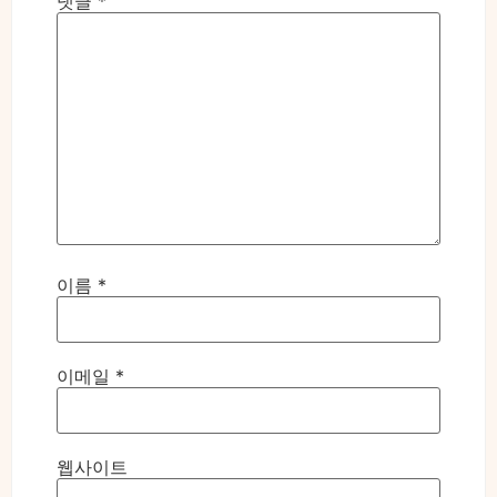
댓글
*
이름
*
이메일
*
웹사이트