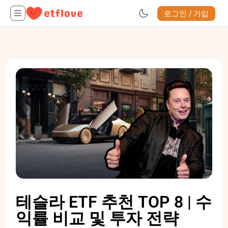
로그인 / 가입
테슬라 ETF 추천 TOP 8 | 수
익률 비교 및 투자 전략