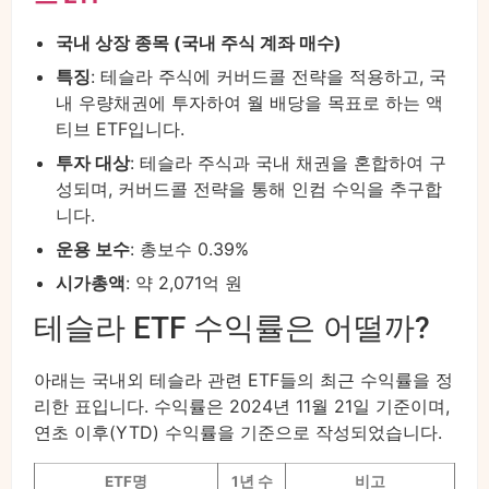
국내 상장 종목 (국내 주식 계좌 매수)
특징
: 테슬라 주식에 커버드콜 전략을 적용하고, 국
내 우량채권에 투자하여 월 배당을 목표로 하는 액
티브 ETF입니다.
투자 대상
: 테슬라 주식과 국내 채권을 혼합하여 구
성되며, 커버드콜 전략을 통해 인컴 수익을 추구합
니다.
운용 보수
: 총보수 0.39%
시가총액
: 약 2,071억 원
테슬라 ETF 수익률은 어떨까?
아래는 국내외 테슬라 관련 ETF들의 최근 수익률을 정
리한 표입니다. 수익률은 2024년 11월 21일 기준이며,
연초 이후(YTD) 수익률을 기준으로 작성되었습니다.
ETF명
1년 수
비고