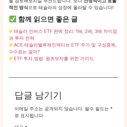
을 검토해보시길 추천드립니다. 보다
안정적이고 효율
적인 방식
으로 테슬라의 성장에 올라탈 수 있습니다!
함께 읽으면 좋은 글
테슬라 인버스 ETF 완벽 정리: 1배, 2배, 3배 차이점
과 투자 전략
ACE 테슬라밸류체인액티브 ETF 주가 및 구성종목,
수수료는 얼마?
ETF 투자 방법: 왕초보자를 위한 가이드
답글 남기기
이메일 주소는 공개되지 않습니다.
필수 필드는
*
로 표시됩니다