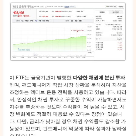
이 ETF는 금융기관이 발행한
다양한 채권에 분산 투자
하며, 펀드매니저가 직접 시장 상황을 분석하여 자산을
조정하는 액티브 운용 전략을 사용하고 있습니다. 따라
서, 안정적인 채권 투자로 꾸준한 수익이 가능하면서도
지수를 추종하는 것보다 수익률이 더 높을 수 있고, 시
장 변화에도 적절히 대응할 수 있다는 장점이 있습니
다. 다만, 금리가 낮아질 경우 채권 수익률도 감소할 가
능성이 있으며, 펀드매니저 역량에 따라 성과가 달라질
수 있습니다.