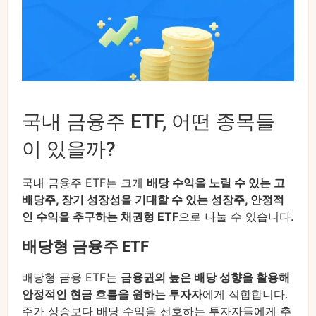
국내 금융주 ETF, 어떤 종목들
이 있을까?
국내 금융주 ETF는 크게
배당 수익을 노릴 수 있는 고
배당주, 장기 성장성을 기대할 수 있는 성장주, 안정적
인 수익을 추구하는 채권형 ETF
으로 나눌 수 있습니다.
배당형 금융주 ETF
배당형 금융 ETF는
금융권의 높은 배당 성향을 활용해
안정적인 현금 흐름을 원하는 투자자
에게 적합합니다.
주가 상승보다 배당 수익을 선호하는 투자자들에게 추