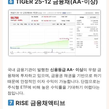
TIGER 25-12 금융채(AA-이상)
국내 금융기관이 발행한
신용등급 AA- 이상
의 우량 금
융채에 투자하고 있으며, 금융권 채권을 기반으로 하기
때문에 안정적인 이자 수익이 가능합니다. 단점으로는
주식형 ETF에 비해 높은 수익률을 기대하기 어렵다는
점입니다.
RISE 금융채액티브