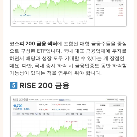
코스피 200 금융 섹터
에 포함된 대형 금융주들을 중심
으로 구성된 ETF입니다. 국내 대표 금융업체에 투자를
하면서 배당과 성장 모두 기대할 수 있다는 게 장점인
데요. 다만, 국내 증시 하락 시 금융업종도 동반 하락할
가능성이 있다는 점을 염두에 둬야 합니다.
RISE 200 금융