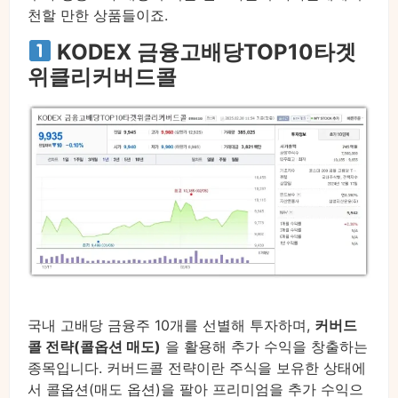
천할 만한 상품들이죠.
KODEX 금융고배당TOP10타겟
위클리커버드콜
국내 고배당 금융주 10개를 선별해 투자하며,
커버드
콜 전략(콜옵션 매도)
을 활용해 추가 수익을 창출하는
종목입니다. 커버드콜 전략이란 주식을 보유한 상태에
서 콜옵션(매도 옵션)을 팔아 프리미엄을 추가 수익으