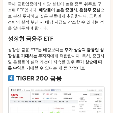
국내 금융업종에서 배당 성향이 높은 종목 위주로 구
성된 ETF입니다.
배당률이 높은 증권사, 은행주 중심
으
로 분산 투자하고 싶은 분들에게 추천합니다. 금융권
전반의 실적 부진 시 배당 지급도 감소할 수 있다는 점
을 알아두셔야 합니다.
성장형 금융주 ETF
성장형 금융 ETF는 배당보다는
주가 상승과 금융업 성
장성을 기대하는 투자자
에게 적합합니다. 특히, 증권사
및 은행들의 실적 개선이 지속될 경우
주가 상승에 따
른 수익
을 기대할 수 있다는 게 큰 장점이죠.
TIGER 200 금융