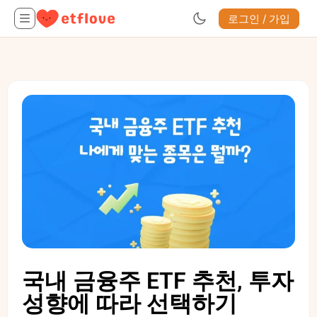
로그인 / 가입
국내 금융주 ETF 추천, 투자
성향에 따라 선택하기