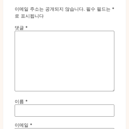
이메일 주소는 공개되지 않습니다.
필수 필드는
*
로 표시됩니다
댓글
*
이름
*
이메일
*