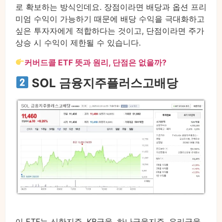
로 확보하는 방식인데요. 장점이라면 배당과 옵션 프리
미엄 수익이 가능하기 때문에 배당 수익을 극대화하고
싶은 투자자에게 적합하다는 것이고, 단점이라면 주가
상승 시 수익이 제한될 수 있습니다.
커버드콜 ETF 뜻과 원리, 단점은 없을까?
SOL 금융지주플러스고배당
이 ETF는 신한지주, KB금융, 하나금융지주, 우리금융