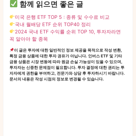
함께 읽으면 좋은 글
미국 은행 ETF TOP 5 : 종류 및 수수료 비교
국내 월배당 ETF 순위 TOP40 정리
2024 국내 ETF 수익률 순위 TOP 10, 투자자라면
꼭 알아야 할 종목
이 글은 투자에 대한 일반적인 정보 제공을 목적으로 작성 변환,
특정 금융 상품에 대한 투자 권유가 아닙니다. 인버스 ETF 및 기타
금융 상품은 시장 변동에 따라 원금 손실 가능성이 있을 수 있으며,
투자자는 신중한 문제점이 필요합니다. 투자 결정에 대한 권리는 투
자자에게 권한을 부여하고, 전문가와 상담 후 투자하시기 바랍니다.
문서의 내용은 작성 시점의 정보로 변경될 수 있습니다.