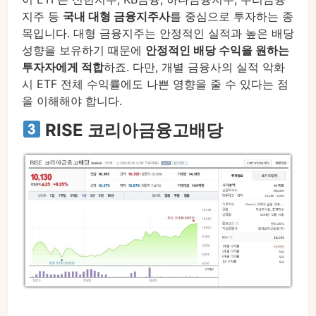
지주 등
국내 대형 금융지주사
를 중심으로 투자하는 종
목입니다. 대형 금융지주는 안정적인 실적과 높은 배당
성향을 보유하기 때문에
안정적인 배당 수익을 원하는
투자자에게 적합
하죠. 다만, 개별 금융사의 실적 악화
시 ETF 전체 수익률에도 나쁜 영향을 줄 수 있다는 점
을 이해해야 합니다.
RISE 코리아금융고배당