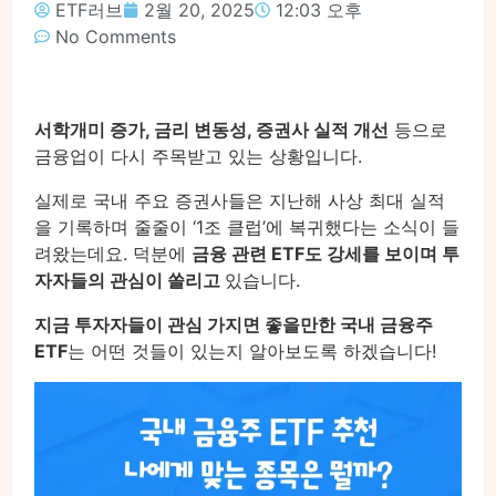
ETF러브
2월 20, 2025
12:03 오후
No Comments
서학개미 증가, 금리 변동성, 증권사 실적 개선
등으로
금융업이 다시 주목받고 있는 상황입니다.
실제로 국내 주요 증권사들은 지난해 사상 최대 실적
을 기록하며 줄줄이 ‘1조 클럽’에 복귀했다는 소식이 들
려왔는데요. 덕분에
금융 관련 ETF도 강세를 보이며 투
자자들의 관심이 쏠리고
있습니다.
지금 투자자들이 관심 가지면 좋을만한 국내 금융주
ETF
는 어떤 것들이 있는지 알아보도록 하겠습니다!