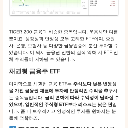
TIGER 200 금융과 비슷한 종목입니다. 운용사만 다를
뿐이죠. 성장성과 안정성 모두 고려한 ETF이며, 증권
사, 은행, 보험사 등 다양한 금융업종에 분산 투자할 수
있습니다. 이 역시 금융권 전반의 실적 악화 시 ETF 전
체 수익률이 저하될 수 있습니다.
채권형 금융주 ETF
마지막으로 채권형 금융 ETF는
주식보다 낮은 변동성
을 가진 금융권 채권에 투자해 안정적인 수익을 추구
하
는 종목들입니다.
금리 변화에 따라 수익성이 달라질 수
있으며, 일반적인 주식형 ETF보다 리스크는 낮은 편
입
니다. 좀 더 보수적이고 안정적인 투자를 원하시는 분
들께 적합하죠.