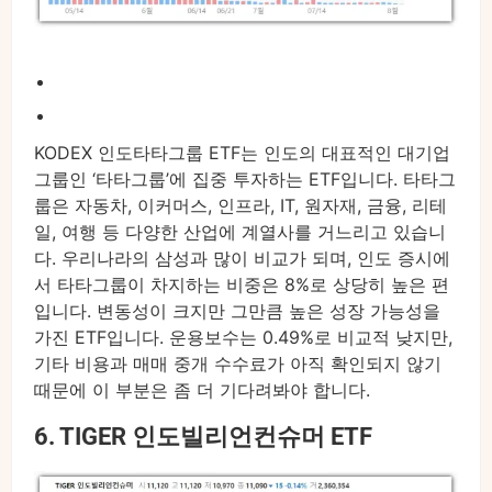
KODEX 인도타타그룹 ETF는 인도의 대표적인 대기업
그룹인 ‘타타그룹’에 집중 투자하는 ETF입니다. 타타그
룹은 자동차, 이커머스, 인프라, IT, 원자재, 금융, 리테
일, 여행 등 다양한 산업에 계열사를 거느리고 있습니
다. 우리나라의 삼성과 많이 비교가 되며, 인도 증시에
서 타타그룹이 차지하는 비중은 8%로 상당히 높은 편
입니다. 변동성이 크지만 그만큼 높은 성장 가능성을
가진 ETF입니다. 운용보수는 0.49%로 비교적 낮지만,
기타 비용과 매매 중개 수수료가 아직 확인되지 않기
때문에 이 부분은 좀 더 기다려봐야 합니다.
6. TIGER 인도빌리언컨슈머 ETF