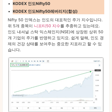
KODEX 인도Nifty50
KODEX 인도Nifty50레버리지(합성)
Nifty 50 인덱스는 인도의 대표적인 주가 지수입니다.
위 5개 종목이
니프티50 지수
를 추종하고 있는데요.
인도 내셔널 스탁 익스체인지(NSE)에 상장된 상위 50
개 기업의 주가를 반영하고 있지요. 쉽게 말해, 인도 경
제의 건강 상태를 보여주는 중요한 지표라고 할 수 있
습니다.