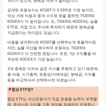
차이가 있으며, 분배금 여부가 달라집니다.
공개된 운용보수는 KOSEF가 0.29%로 가장 높지만,
막상 거래 비용과 중개 수수료 등을 합하면 TIGER와
KODEX가 더 높아집니다. 또, TIGER와 KODEX는 실물
ETF로, 직접 인도 주식에 투자하기 때문에 분배금을
지급한다는 차이점도 있습니다.
비용을 생각한다면 KOSEF를 선택하는게 효율적이겠
지만, 실물 자산을 매수하여 운용되는 TIGER와
KODEX가 더 안전한 편입니다. 또한, 1년 수익률을 따
져보면 KODEX가 가장 높습니다.
3개 종목은 어차피 같은 지수를 추종하고 있기 때문에,
총 비용, 시가총액, 유동성(거래대금), 분배금, 수익률
등을 비교하셔서 선택하시면 되겠습니다.
합성 ETF란?
합성 ETF는 자산운용사가 직접 운용할 능력이 부족할
때, 증권사와 수익률 교환 계약을 체결하여 운용합니