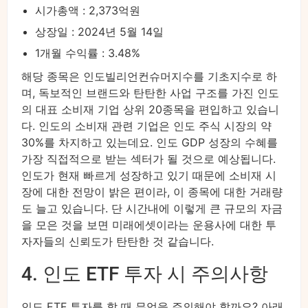
시가총액 : 2,373억원
상장일 : 2024년 5월 14일
1개월 수익률 : 3.48%
해당 종목은 인도빌리언컨슈머지수를 기초지수로 하
며, 독보적인 브랜드와 탄탄한 사업 구조를 가진 인도
의 대표 소비재 기업 상위 20종목을 편입하고 있습니
다. 인도의 소비재 관련 기업은 인도 주식 시장의 약
30%를 차지하고 있는데요. 인도 GDP 성장의 수혜를
가장 직접적으로 받는 섹터가 될 것으로 예상됩니다.
인도가 현재 빠르게 성장하고 있기 때문에 소비재 시
장에 대한 전망이 밝은 편이라, 이 종목에 대한 거래량
도 늘고 있습니다. 단 시간내에 이렇게 큰 규모의 자금
을 모은 것을 보면 미래에셋이라는 운용사에 대한 투
자자들의 신뢰도가 탄탄한 것 같습니다.
4. 인도 ETF 투자 시 주의사항
인도 ETF 투자를 할 때 무엇을 주의해야 할까요? 아래