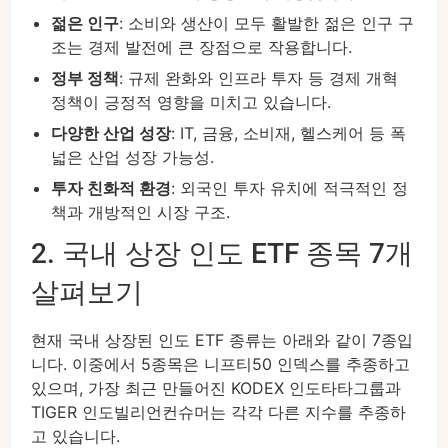
젊은 인구
: 소비와 생산이 모두 활발한 젊은 인구 구
조는 경제 발전에 큰 장점으로 작용합니다.
정부 정책
: 규제 완화와 인프라 투자 등 경제 개혁
정책이 긍정적 영향을 미치고 있습니다.
다양한 산업 성장
: IT, 금융, 소비재, 헬스케어 등 폭
넓은 산업 성장 가능성.
투자 친화적 환경
: 외국인 투자 유치에 적극적인 정
책과 개방적인 시장 구조.
2. 국내 상장 인도 ETF 종목 7개
살펴보기
현재 국내 상장된 인도 ETF 종류는 아래와 같이 7종입
니다. 이중에서 5종목은 니프티50 인덱스를 추종하고
있으며, 가장 최근 만들어진 KODEX 인도타타그룹과
TIGER 인도빌리언컨슈머는 각각 다른 지수를 추종하
고 있습니다.