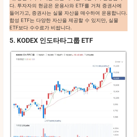
다. 투자자의 현금은 운용사와 ETF를 거쳐 증권사에
들어가고, 증권사는 실물 자산을 매수하여 운용합니다.
합성 ETF는 다양한 자산을 제공할 수 있지만, 실물
ETF보다 수수료가 비쌉니다.
5. KODEX 인도타타그룹 ETF