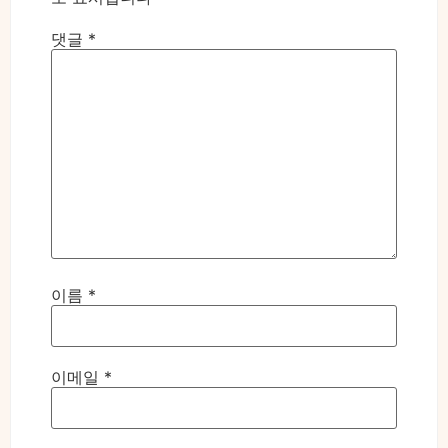
댓글
*
이름
*
이메일
*