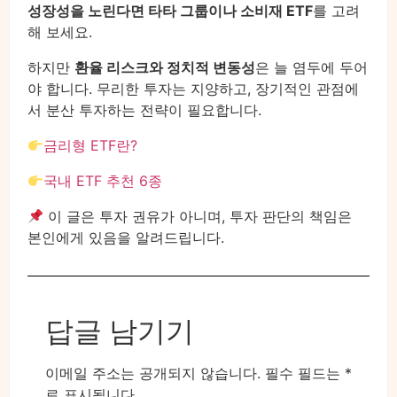
성장성을 노린다면 타타 그룹이나 소비재 ETF
를 고려
해 보세요.
하지만
환율 리스크와 정치적 변동성
은 늘 염두에 두어
야 합니다. 무리한 투자는 지양하고, 장기적인 관점에
서 분산 투자하는 전략이 필요합니다.
금리형 ETF란?
국내 ETF 추천 6종
이 글은 투자 권유가 아니며, 투자 판단의 책임은
본인에게 있음을 알려드립니다.
답글 남기기
이메일 주소는 공개되지 않습니다.
필수 필드는
*
로 표시됩니다