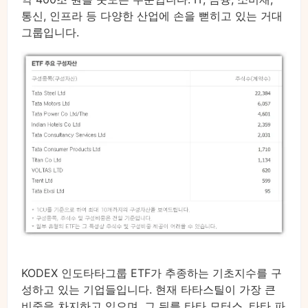
통신, 인프라 등 다양한 산업에 손을 뻗히고 있는 거대
그룹입니다.
KODEX 인도타타그룹 ETF가 추종하는 기초지수를 구
성하고 있는 기업들입니다. 현재 타타스틸이 가장 큰
비중을 차지하고 있으며, 그 뒤를 타타 모터스, 타타 파