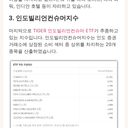
워, 인디안 호텔 등이 자리하고 있습니다.
3. 인도빌리언컨슈머지수
마지막으로
TIGER 인도빌리언컨슈머 ETF
가 추종하고
있는 지수입니다. 인도빌리언컨슈머지수는 인도 증권
거래소에 상장된 소비 섹터 중 상위를 차지하는 20개
종목을 산출하였습니다.