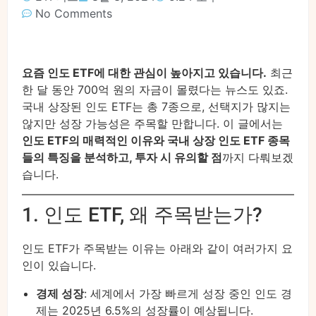
No Comments
요즘 인도 ETF에 대한 관심이 높아지고 있습니다.
최근
한 달 동안 700억 원의 자금이 몰렸다는 뉴스도 있죠.
국내 상장된 인도 ETF는 총 7종으로, 선택지가 많지는
않지만 성장 가능성은 주목할 만합니다. 이 글에서는
인도 ETF의 매력적인 이유와 국내 상장 인도 ETF 종목
들의 특징을 분석하고, 투자 시 유의할 점
까지 다뤄보겠
습니다.
1. 인도 ETF, 왜 주목받는가?
인도 ETF가 주목받는 이유는 아래와 같이 여러가지 요
인이 있습니다.
경제 성장
: 세계에서 가장 빠르게 성장 중인 인도 경
제는 2025년 6.5%의 성장률이 예상됩니다.