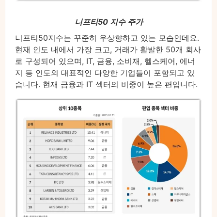
니프티50 지수 주가
니프티50지수는 꾸준히 우상향하고 있는 모습인데요.
현재 인도 내에서 가장 크고, 거래가 활발한 50개 회사
로 구성되어 있으며, IT, 금융, 소비재, 헬스케어, 에너
지 등 인도의 대표적인 다양한 기업들이 포함되고 있
습니다. 현재 금융과 IT 섹터의 비중이 높은 편입니다.