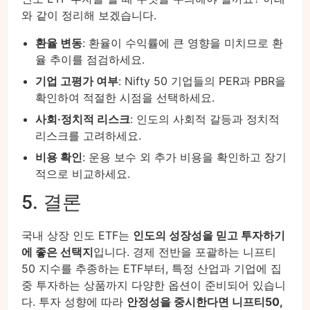
와 같이 정리해 보겠습니다.
환율 변동
: 환율이 수익률에 큰 영향을 미치므로 환
율 추이를 점검하세요.
기업 고평가 여부
: Nifty 50 기업들의 PER과 PBR을
확인하여 적절한 시점을 선택하세요.
사회·정치적 리스크
: 인도의 사회적 갈등과 정치적
리스크를 고려하세요.
비용 확인
: 운용 보수 외 추가 비용을 확인하고 장기
적으로 비교하세요.
5. 결론
국내 상장 인도 ETF는
인도의 성장성을 믿고 투자하기
에 좋은 선택지
입니다. 경제 전반을 포괄하는 니프티
50 지수를 추종하는 ETF부터, 특정 산업과 기업에 집
중 투자하는 상품까지 다양한 옵션이 준비되어 있습니
다. 투자 성향에 따라
안정성을 중시한다면 니프티50,