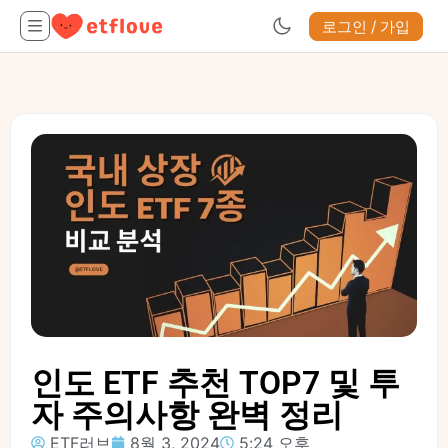
로그인 / 가입
인도 ETF 추천 TOP7 및 투
자 주의사항 완벽 정리
ETF러브
8월 3, 2024
5:24 오후