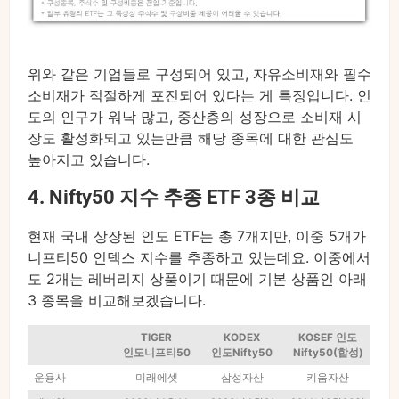
위와 같은 기업들로 구성되어 있고, 자유소비재와 필수
소비재가 적절하게 포진되어 있다는 게 특징입니다. 인
도의 인구가 워낙 많고, 중산층의 성장으로 소비재 시
장도 활성화되고 있는만큼 해당 종목에 대한 관심도
높아지고 있습니다.
4. Nifty50 지수 추종 ETF 3종 비교
현재 국내 상장된 인도 ETF는 총 7개지만, 이중 5개가
니프티50 인덱스 지수를 추종하고 있는데요. 이중에서
도 2개는 레버리지 상품이기 때문에 기본 상품인 아래
3 종목을 비교해보겠습니다.
TIGER
KODEX
KOSEF 인도
인도니프티50
인도Nifty50
Nifty50(합성)
운용사
미래에셋
삼성자산
키움자산