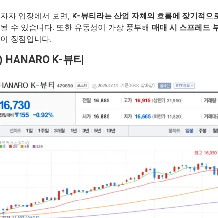
자자 입장에서 보면,
K-뷰티라는 산업 자체의 흐름에 장기적으
될 수 있습니다. 또한 유동성이 가장 풍부해
매매 시 스프레드 
음
이 장점입니다.
) HANARO K-뷰티