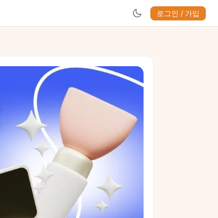
로그인 / 가입