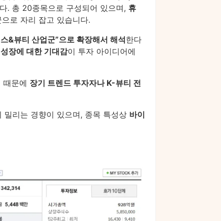
다. 총 20종목으로 구성되어 있으며,
휴
으로 자리 잡고 있습니다.
-헬스&뷰티 산업군”으로 확장해서 해석
한다
 성장에 대한 기대감
이 투자 아이디어에
 때문에
장기 트렌드 투자자나 K-뷰티 전
 밀리는 경향이 있으며, 종목 특성상
바이