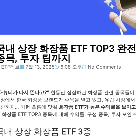
국내 상장 화장품 ETF TOP3 완전
종목, 투자 팁까지
ETF러브
7월 13, 2025
6:08 오후
No Comments
K-뷰티가 다시 뜬다고?”
한동안 잠잠하던 화장품 관련 종목들이
장에서 한국 화장품 브랜드가 주목을 받고 있고, 유럽 시장에서의
산까지… 이런 흐름에 맞춰
화장품 ETF가 높은 수익률을 보이고
 화장품 ETF TOP3 종목에 대해 수익률, 구성 종목, 투자 
국내 상장 화장품 ETF 3종