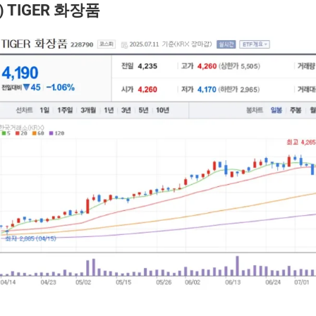
) TIGER 화장품