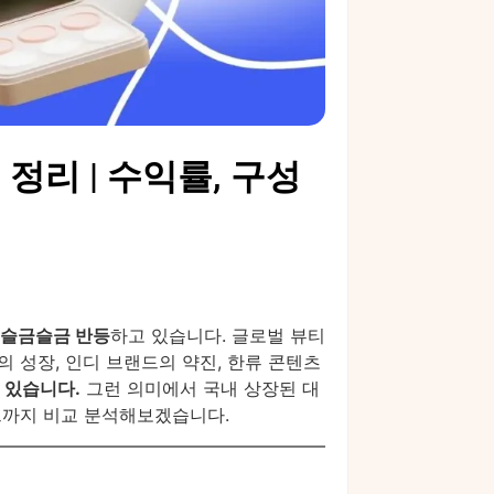
 정리 | 수익률, 구성
슬금슬금 반등
하고 있습니다. 글로벌 뷰티
 성장, 인디 브랜드의 약진, 한류 콘텐츠
 있습니다.
그런 의미에서 국내 상장된 대
포인트까지 비교 분석해보겠습니다.