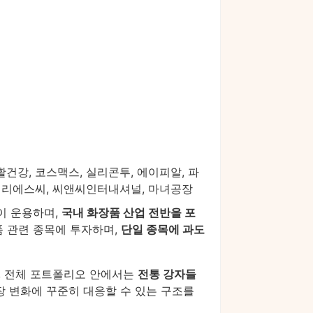
활건강, 코스맥스, 실리콘투, 에이피알, 파
패밀리에스씨, 씨앤씨인터내셔널, 마녀공장
이 운용하며,
국내 화장품 산업 전반을 포
장품 관련 종목에 투자하며,
단일 종목에 과도
, 전체 포트폴리오 안에서는
전통 강자들
장 변화에 꾸준히 대응할 수 있는 구조를