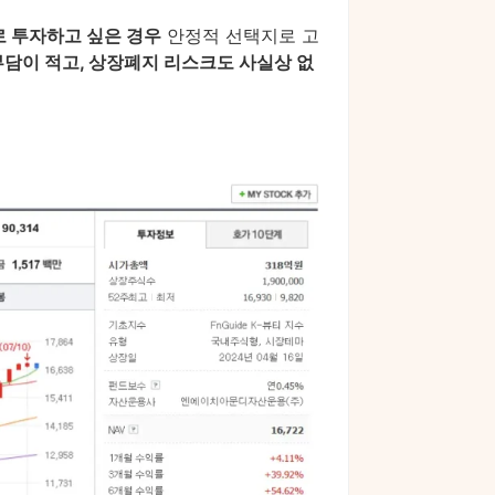
로 투자하고 싶은 경우
안정적 선택지로 고
부담이 적고, 상장폐지 리스크도 사실상 없