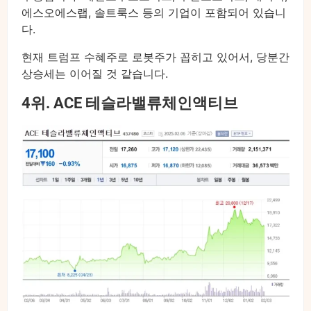
에스오에스랩, 솔트룩스 등의 기업이 포함되어 있습니
다.
현재 트럼프 수혜주로 로봇주가 꼽히고 있어서, 당분간
상승세는 이어질 것 같습니다.
4위. ACE 테슬라밸류체인액티브