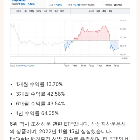
1개월 수익률 13.70%
3개월 수익률 42.58%
6개월 수익률 43.54%
1년 수익률 64.05%
6위 역시 조선해운 관련 ETF입니다. 삼성자산운용사
의 상품이며, 2022년 11월 15일 상장했습니다.
FnGuide K-친환경 선박 지수를 추종하며, 타 ETF와 비