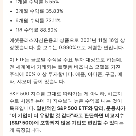
1개월 수익률 5.55%
3개월 수익률 35.83%
6개월 수익률 73.11%
1년 수익률 88.80%
에셋플러스자산운용의 상품으로 2021년 11월 16일 상
장했습니다. 총 보수는 0.990%으로 저렴한 편입니다.
이 ETF는 글로벌 주식을 주요 투자 대상으로 하는데,
전 세계에서 거래되는 플랫폼 비즈니스 모델을 가진
주식에 60% 이상 투자합니다. 애플, 아마존, 구글, 메
타, 샤오미 등이 있습니다.
S&P 500 지수를 그대로 따라가는 게 아니라, 비교지
수로 사용하는데 이 지수보다 높은 수익을 내는 것이
목표입니다.
일반적인 S&P 500 ETF와 달리, 운용사가
“이 기업이 더 유망할 것 같다”라고 판단하면 비교지수
(S&P 500)에 포함되지 않은 기업도 편입할 수 있
다는
게 특징입니다.