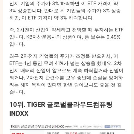
전지 기업의 주가가 3% 하락하면 이 ETF 가격이 약
3% 상승합니다. 반대로 위 기업들의 주가가 3% 상승
하면, 이 ETF 가격이 약 3% 하락합니다.
즉, 2차전지 산업이 약세라고 전망할 때 투자하는 ETF
입니다. KB자산운용사의 상품이며, 총 보수는 0.49%
입니다.
최근 2차전지 기업들의 주가가 조정을 받으면서, 이
ETF는 1년 동안 무려 41%가 넘는 상승을 했네요. 2차
전지 배터리 산업이 앞으로도 계속 하락할거라 전망이
되거나, 2차전지 관련주를 보유 중인데 손실을 방어하
려는 헤지 목적이 있다면 한번 담아보셔도 좋을 것 같
습니다.
10위. TIGER 글로벌클라우드컴퓨팅
INDXX