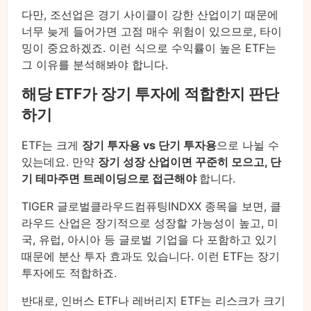
다만, 조선업은 경기 사이클이 강한 산업이기 때문에
너무 늦게 들어가면 고점 매수 위험이 있으므로, 타이
밍이 중요하겠죠. 이런 식으로 수익률이 높은 ETF는
그 이유를 분석해봐야 합니다.
해당 ETF가 장기 투자에 적합한지 판단
하기
ETF는 크게
장기 투자용 vs 단기 투자용
으로 나뉠 수
있는데요. 만약
장기 성장 산업이면 꾸준히 모으고, 단
기 테마주면 트레이딩으로 접근해야
합니다.
TIGER 글로벌클라우드컴퓨팅INDXX 종목을 보면, 클
라우드 산업은 장기적으로 성장할 가능성이 높고, 미
국, 유럽, 아시아 등 글로벌 기업을 다 포함하고 있기
때문에 분산 투자 효과도 있습니다. 이런 ETF는 장기
투자에도 적합하죠.
반대로, 인버스 ETF나 레버리지 ETF는 리스크가 크기