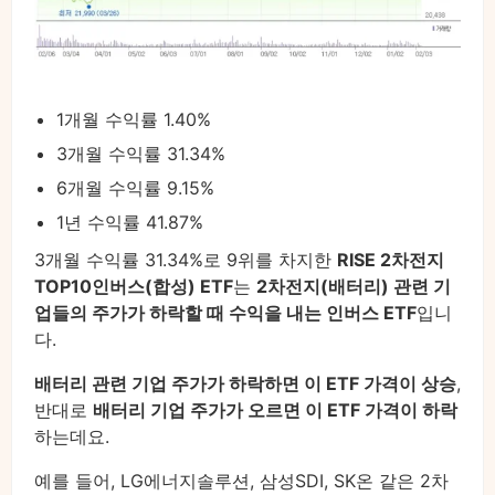
1개월 수익률 1.40%
3개월 수익률 31.34%
6개월 수익률 9.15%
1년 수익률 41.87%
3개월 수익률 31.34%로 9위를 차지한
RISE 2차전지
TOP10인버스(합성) ETF
는
2차전지(배터리) 관련 기
업들의 주가가 하락할 때 수익을 내는 인버스 ETF
입니
다.
배터리 관련 기업 주가가 하락하면 이 ETF 가격이 상승
,
반대로
배터리 기업 주가가 오르면 이 ETF 가격이 하락
하는데요.
예를 들어, LG에너지솔루션, 삼성SDI, SK온 같은 2차