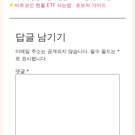
비트코인 현물 ETF 사는법 : 초보자 가이드
답글 남기기
이메일 주소는 공개되지 않습니다.
필수 필드는
*
로 표시됩니다
댓글
*