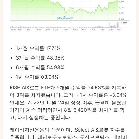
1개월 수익률 17.71%
3개월 수익률 48.38%
6개월 수익률 54.93%
1년 수익률 03.04%
RISE AI&로봇 ETF가 6개월 수익률 54.93%를 기록하
며 3위를 차지했습니다. 그러나 1년 수익률은 -3.04%
인데요. 2023년 10월 24일 상장 이후, 급격히 올랐던
가격이 계속 하락하면서 8월 6,420원을 최저가를 찍
고, 다시 상승하는 중입니다.
케이비자산운용의 상품이며, iSelect AI&로봇 지수를
추종합니다. 레인보우로보틱스, 두산로보틱스, 네이버,