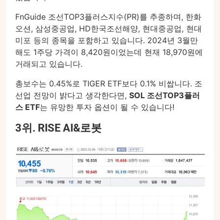
FnGuide 조선TOP3플러스지수(PR)를 추종하며, 한화
오션, 삼성중공업, HD한국조선해양, 현대중공업, 현대
미포 등의 종목을 포함하고 있습니다. 2024년 3월만
해도 1주당 가격이 8,420원이었는데 현재 18,970원에
거래되고 있습니다.
총보수는 0.45%로 TIGER ETF보다 0.1% 비쌉니다. 조
선업 전망이 밝다고 생각한다면,
SOL 조선TOP3플러
스 ETF
는 유망한 투자 옵션이 될 수 있습니다!
3위. RISE AI&로봇