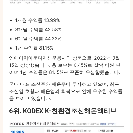
1개월 수익률 13.99%
3개월 수익률 43.58%
6개월 수익률 44.22%
1년 수익률 81.15%
엔에이치아문디자산운용사의 상품으로, 2022년 9월
15일 상장했습니다. 총 보수는 0.45%로 살짝 비싼 편
이며 1년 수익률은 81.15%로 꾸준히 우상향했습니다.
국내 대표 조선주와 해운주에 투자하고 있으며, 최근
조선업 호황과 해운업의 회복으로 인해 우수한 수익률
을 보이고 있습니다.
6위. KODEX K-친환경조선해운액티브