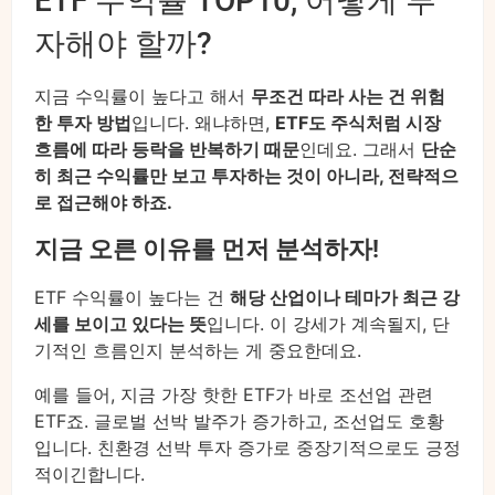
ETF 수익률 TOP10, 어떻게 투
자해야 할까?
지금 수익률이 높다고 해서
무조건 따라 사는 건 위험
한 투자 방법
입니다. 왜냐하면,
ETF도 주식처럼 시장
흐름에 따라 등락을 반복하기 때문
인데요. 그래서
단순
히 최근 수익률만 보고 투자하는 것이 아니라, 전략적으
로 접근해야 하죠.
지금 오른 이유를 먼저 분석하자!
ETF 수익률이 높다는 건
해당 산업이나 테마가 최근 강
세를 보이고 있다는 뜻
입니다. 이 강세가 계속될지, 단
기적인 흐름인지 분석하는 게 중요한데요.
예를 들어, 지금 가장 핫한 ETF가 바로 조선업 관련
ETF죠. 글로벌 선박 발주가 증가하고, 조선업도 호황
입니다. 친환경 선박 투자 증가로 중장기적으로도 긍정
적이긴합니다.