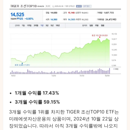
1개월 수익률 17.43%
3개월 수익률 59.15%
3개월 수익률 1위를 차지한 TIGER 조선TOP10 ETF는
미래에셋자산운용의 상품이며, 2024년 10월 22일 상
장되었습니다. 따라서 아직 3개월 수익률밖에 나오지