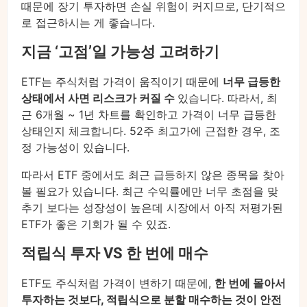
때문에 장기 투자하면 손실 위험이 커지므로, 단기적으
로 접근하시는 게 좋습니다.
지금 ‘고점’일 가능성 고려하기
ETF는 주식처럼 가격이 움직이기 때문에
너무 급등한
상태에서 사면 리스크가 커질 수
있습니다. 따라서, 최
근 6개월 ~ 1년 차트를 확인하고 가격이 너무 급등한
상태인지 체크합니다. 52주 최고가에 근접한 경우, 조
정 가능성이 있습니다.
따라서 ETF 중에서도 최근 급등하지 않은 종목을 찾아
볼 필요가 있습니다. 최근 수익률에만 너무 초점을 맞
추기 보다는 성장성이 높은데 시장에서 아직 저평가된
ETF가 좋은 기회가 될 수 있죠.
적립식 투자 VS 한 번에 매수
ETF도 주식처럼 가격이 변하기 때문에,
한 번에 몰아서
투자하는 것보다, 적립식으로 분할 매수하는 것이 안전