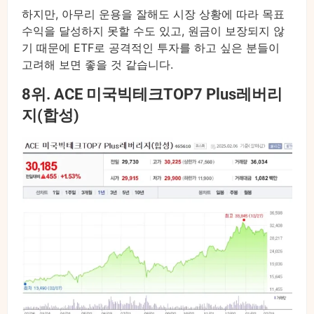
하지만, 아무리 운용을 잘해도 시장 상황에 따라 목표
수익을 달성하지 못할 수도 있고, 원금이 보장되지 않
기 때문에 ETF로 공격적인 투자를 하고 싶은 분들이
고려해 보면 좋을 것 같습니다.
8위. ACE 미국빅테크TOP7 Plus레버리
지(합성)