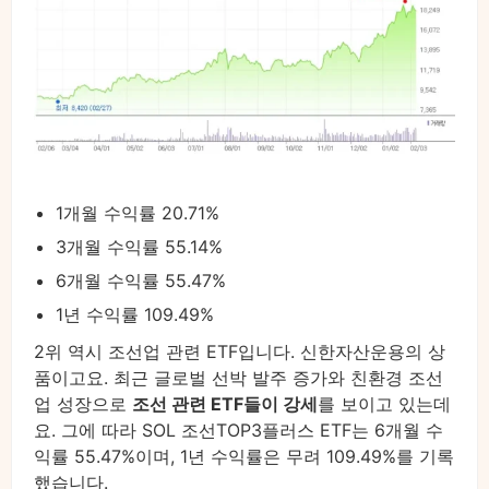
1개월 수익률 20.71%
3개월 수익률 55.14%
6개월 수익률 55.47%
1년 수익률 109.49%
2위 역시 조선업 관련 ETF입니다. 신한자산운용의 상
품이고요. 최근 글로벌 선박 발주 증가와 친환경 조선
업 성장으로
조선 관련 ETF들이 강세
를 보이고 있는데
요. 그에 따라 SOL 조선TOP3플러스 ETF는 6개월 수
익률 55.47%이며, 1년 수익률은 무려 109.49%를 기록
했습니다.