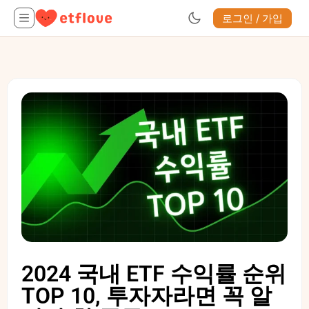
로그인 / 가입
2024 국내 ETF 수익률 순위
TOP 10, 투자자라면 꼭 알