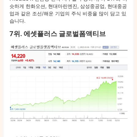
슷하게 한화오션, 현대마린엔진, 삼성중공업, 현대중공
업과 같은 조선/해운 기업의 주식 비중을 많이 담고 있
습니다.
7위. 에셋플러스 글로벌폼액티브