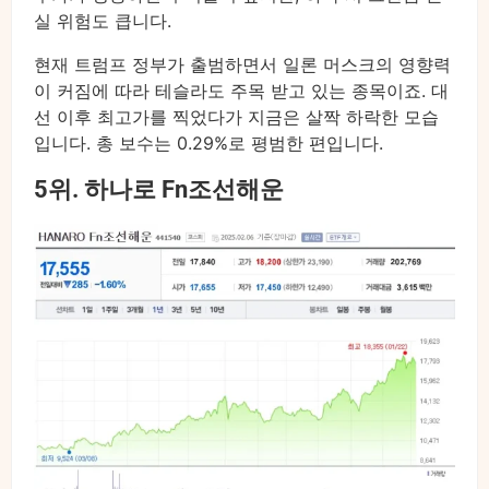
실 위험도 큽니다.
현재 트럼프 정부가 출범하면서 일론 머스크의 영향력
이 커짐에 따라 테슬라도 주목 받고 있는 종목이죠. 대
선 이후 최고가를 찍었다가 지금은 살짝 하락한 모습
입니다. 총 보수는 0.29%로 평범한 편입니다.
5위. 하나로 Fn조선해운