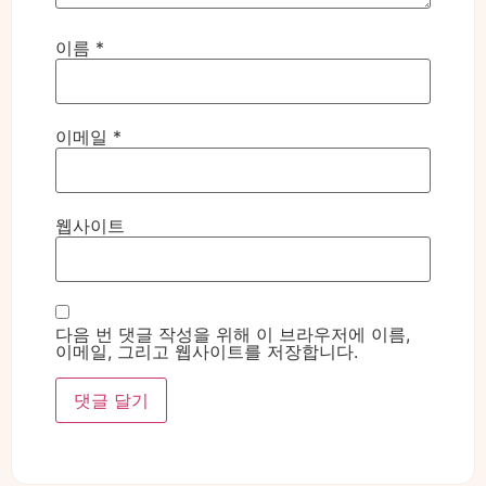
이름
*
이메일
*
웹사이트
다음 번 댓글 작성을 위해 이 브라우저에 이름,
이메일, 그리고 웹사이트를 저장합니다.