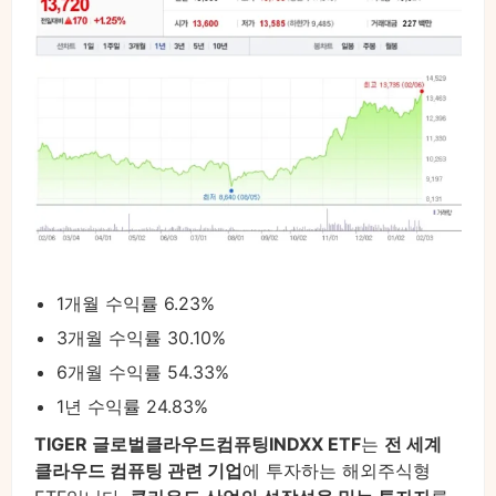
1개월 수익률 6.23%
3개월 수익률 30.10%
6개월 수익률 54.33%
1년 수익률 24.83%
TIGER 글로벌클라우드컴퓨팅INDXX ETF
는
전 세계
클라우드 컴퓨팅 관련 기업
에 투자하는 해외주식형