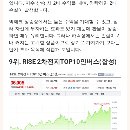
입니다. 지수 상승 시 2배 수익을 내며, 하락하면 2배
손실이 발생합니다.
빅테크 상승장에서는 높은 수익을 기대할 수 있고, 달
러 자산에 투자하는 효과도 있기 때문에 환율이 상승
하면 매우 유리합니다. 그러나 하락장에서는 손실이 2
배 커지는 고위험 상품이므로 장기로 가져가기 보다는
단기 투자 목적에 적합해 보입니다.
9위. RISE 2차전지TOP10인버스(합성)