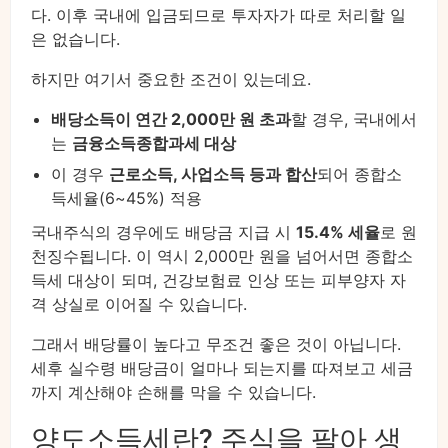
다. 이후 국내에 입금되므로 투자자가 따로 처리할 일
은 없습니다.
하지만 여기서 중요한 조건이 있는데요.
배당소득이 연간 2,000만 원 초과
할 경우, 국내에서
는
금융소득종합과세 대상
이 경우
근로소득, 사업소득 등과 합산
되어 종합소
득세율(6~45%) 적용
국내주식의 경우에도 배당금 지급 시
15.4% 세율
로 원
천징수됩니다. 이 역시 2,000만 원을 넘어서면 종합소
득세 대상이 되며, 건강보험료 인상 또는 피부양자 자
격 상실로 이어질 수 있습니다.
그래서 배당률이 높다고 무조건 좋은 것이 아닙니다.
세후 실수령 배당금이 얼마나 되는지를 따져보고 세금
까지 계산해야 손해를 막을 수 있습니다.
양도소득세란? 주식을 팔아 생