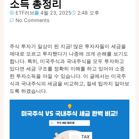
소득 총정리
ETF러브
4월 23, 2025
2:48 오후
No Comments
주식 투자가 일상이 된 지금! 많은 투자자들이 세금을
제대로 모르고 투자했다가 나중에 크게 손해를 보기도
합니다. 특히, 미국주식과 국내주식을 모두 투자하고
있다면 세금 구조를 정확히 이해를 하고 있어야 소중
한 투자소득을 아낄 수 있습니다. 이 글에서는 미국주
식과 국내주식의 세금을 비교하고, 절세 팁까지 알아보
도록 하겠습니다.