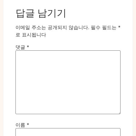
답글 남기기
이메일 주소는 공개되지 않습니다.
필수 필드는
*
로 표시됩니다
댓글
*
이름
*