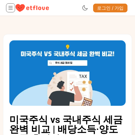
로그인 / 가입
미국주식 vs 국내주식 세금
완벽 비교 | 배당소득·양도