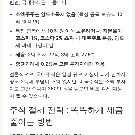
반면, 국내주식은 다릅니다.
소액주주는 양도소득세 없음
(특정 종목 보유액 10
억 원 미만)
특정 종목에서
10억 원 이상 보유하거나
,
지분율이
코스피 1%, 코스닥 2% 초과
시
대주주로 분류
, 양도
세 과세 대상이 됨
세율
: 3억 이하 22%, 3억 초과 27.5%
증권거래세 0.2%는 모든 투자자에게 적용
결론적으로, 국내주식은 일정 규모 이상이 되기 전까지
양도소득세 부담이 거의 없지만, 미국주식은 소액 투자
자도 연간 수익이 250만 원을 넘으면 바로 과세 대상
이 될 수 있습니다.
주식 절세 전략 : 똑똑하게 세금
줄이는 방법