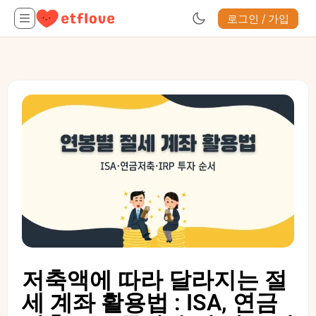
로그인 / 가입
저축액에 따라 달라지는 절
세 계좌 활용법 : ISA, 연금