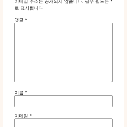
이메일 주소는 공개되지 않습니다.
필수 필드는
*
로 표시됩니다
댓글
*
이름
*
이메일
*