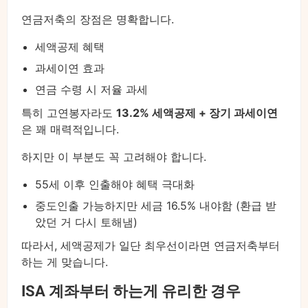
연금저축의 장점은 명확합니다.
세액공제 혜택
과세이연 효과
연금 수령 시 저율 과세
특히 고연봉자라도
13.2% 세액공제 + 장기 과세이연
은 꽤 매력적입니다.
하지만 이 부분도 꼭 고려해야 합니다.
55세 이후 인출해야 혜택 극대화
중도인출 가능하지만 세금 16.5% 내야함 (환급 받
았던 거 다시 토해냄)
따라서, 세액공제가 일단 최우선이라면 연금저축부터
하는 게 맞습니다.
ISA 계좌부터 하는게 유리한 경우