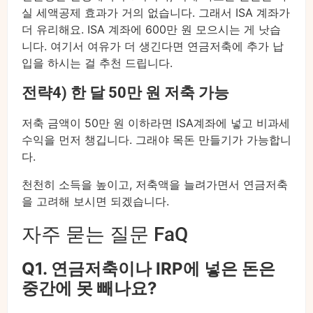
실 세액공제 효과가 거의 없습니다. 그래서 ISA 계좌가
더 유리해요. ISA 계좌에 600만 원 모으시는 게 낫습
니다. 여기서 여유가 더 생긴다면 연금저축에 추가 납
입을 하시는 걸 추천 드립니다.
전략4) 한 달 50만 원 저축 가능
저축 금액이 50만 원 이하라면 ISA계좌에 넣고 비과세
수익을 먼저 챙깁니다. 그래야 목돈 만들기가 가능합니
다.
천천히 소득을 높이고, 저축액을 늘려가면서 연금저축
을 고려해 보시면 되겠습니다.
자주 묻는 질문 FaQ
Q1. 연금저축이나 IRP에 넣은 돈은
중간에 못 빼나요?