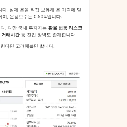
F입니다. 실제 은을 직접 보유해 은 가격에 밀
s이며, 운용보수는 0.50%입니다.
니다. 다만 국내 투자자는
환율 변동 리스크
국 거래시간
등 진입 장벽도 존재합니다.
원한다면 고려해볼만 합니다.