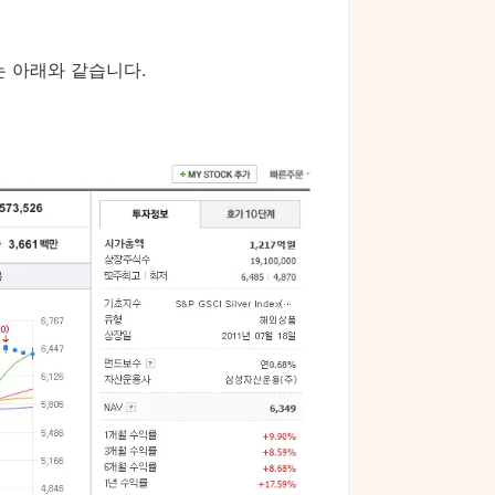
는 아래와 같습니다.