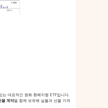
 있는 대표적인 원화 환헤지형 ETF입니다.
 선물 계약
을 함께 보유해 실물과 선물 가격