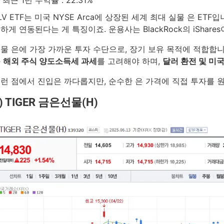
LV ETF는 미국 NYSE Arca에 상장된 세계 최대 실물 은 ET
하게 연동된다는 게 특징이죠. 운용사는 BlackRock의 iShare
물 은에 가장 가까운 투자 수단으로, 장기 보유 목적에 적합합
와
해외 주식 양도소득세 과세
를 고려해야 하며,
달러 환전 및 미
런 점에서 진입은 까다롭지만, 순수한 은 가격에 직접 투자를 
) TIGER 금은선물(H)