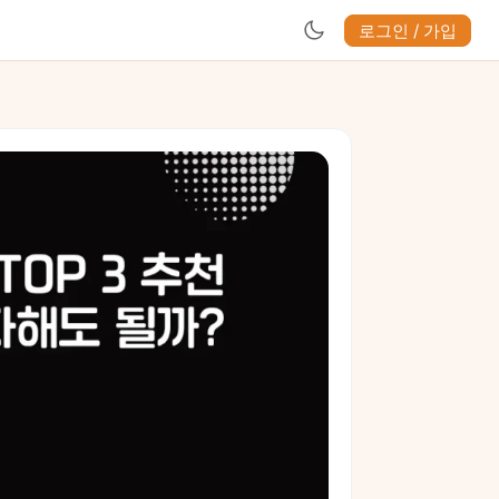
로그인 / 가입