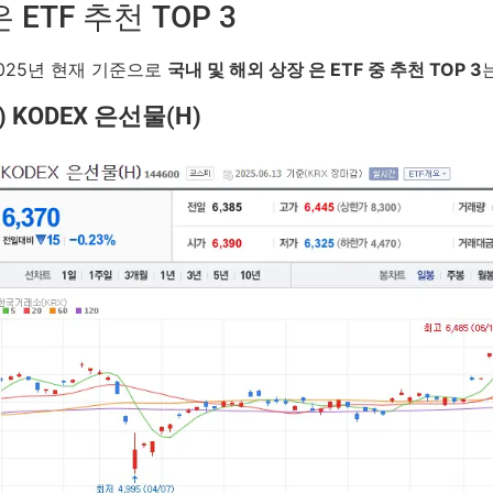
은 ETF 추천 TOP 3
025년 현재 기준으로
국내 및 해외 상장 은 ETF 중 추천 TOP 3
) KODEX 은선물(H)