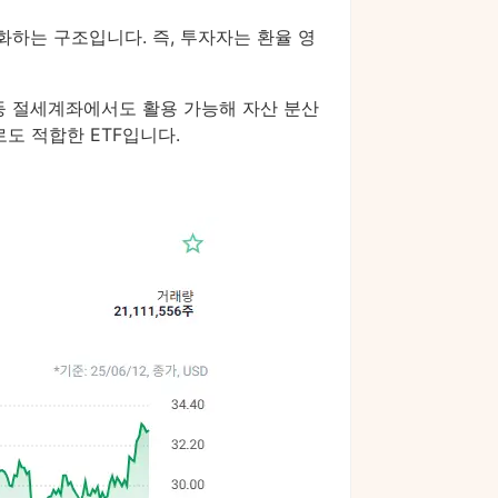
화하는 구조입니다. 즉, 투자자는 환율 영
 등 절세계좌에서도 활용 가능해 자산 분산
도 적합한 ETF입니다.