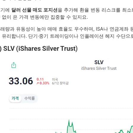
여기에
달러 선물 매도 포지션
을 추가해 환율 변동 리스크를 최소
 없이 은 가격 변동에만 집중할 수 있지요.
래량과 유동성이 높아 매매 효율도 우수하며, ISA나 연금계좌
 유리합니다. 단기·중기 트레이딩이나 인플레이션 헤지 수단으로
) SLV (iShares Silver Trust
)