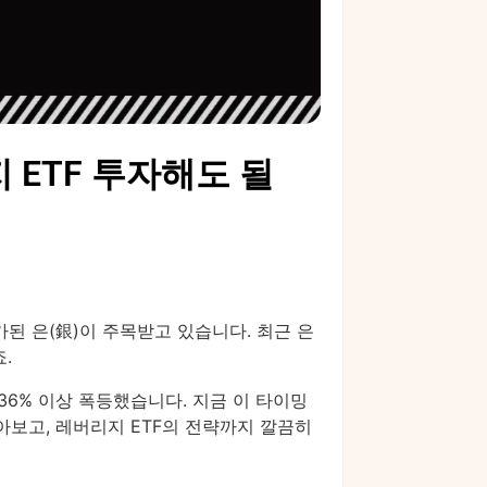
리지 ETF 투자해도 될
된 은(銀)이 주목받고 있습니다. 최근 은
.
은 36% 이상 폭등했습니다. 지금 이 타이밍
알아보고, 레버리지 ETF의 전략까지 깔끔히