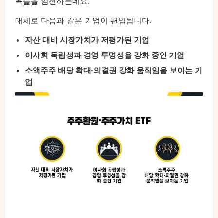
목들을 엄선하는데요.
대체로 다음과 같은 기업이 편입됩니다.
자산 대비 시장가치가 저평가된 기업
이사회 독립성과 경영 투명성을 강화 중인 기업
소액주주 배당 확대·의결권 강화 움직임을 보이는 기
업