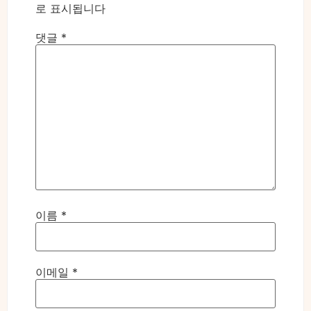
로 표시됩니다
댓글
*
이름
*
이메일
*