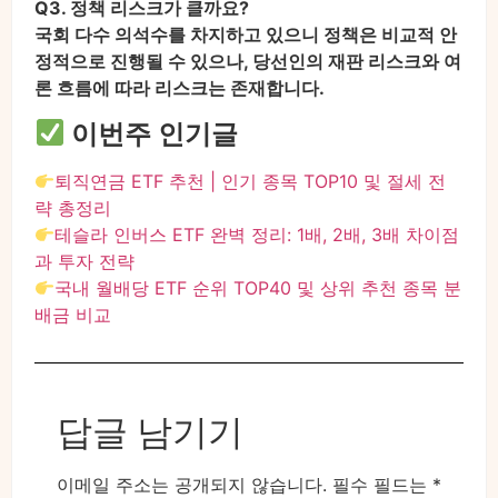
Q3. 정책 리스크가 클까요?
국회 다수 의석수를 차지하고 있으니 정책은 비교적 안
정적으로 진행될 수 있으나, 당선인의 재판 리스크와 여
론 흐름에 따라 리스크는 존재합니다.
이번주 인기글
퇴직연금 ETF 추천 | 인기 종목 TOP10 및 절세 전
략 총정리
테슬라 인버스 ETF 완벽 정리: 1배, 2배, 3배 차이점
과 투자 전략
국내 월배당 ETF 순위 TOP40 및 상위 추천 종목 분
배금 비교
답글 남기기
이메일 주소는 공개되지 않습니다.
필수 필드는
*