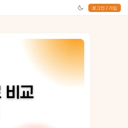
로그인 / 가입