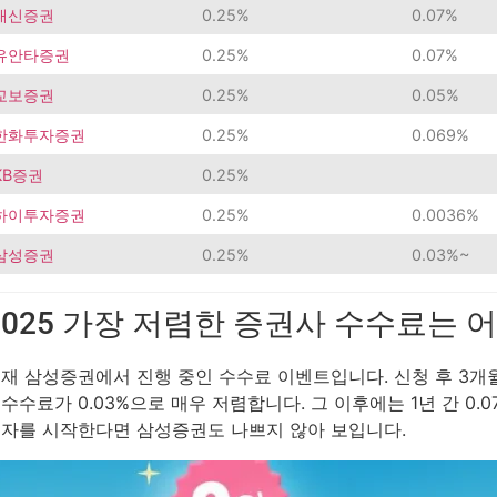
대신증권
0.25%
0.07%
유안타증권
0.25%
0.07%
교보증권
0.25%
0.05%
한화투자증권
0.25%
0.069%
KB증권
0.25%
하이투자증권
0.25%
0.0036%
삼성증권
0.25%
0.03%~
2025 가장 저렴한 증권사 수수료는 어
재 삼성증권에서 진행 중인 수수료 이벤트입니다. 신청 후 3개월
수수료가 0.03%으로 매우 저렴합니다. 그 이후에는 1년 간 0.
자를 시작한다면 삼성증권도 나쁘지 않아 보입니다.