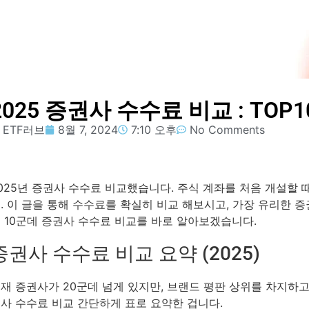
2025 증권사 수수료 비교 : TOP
ETF러브
8월 7, 2024
7:10 오후
No Comments
025년 증권사 수수료 비교했습니다. 주식 계좌를 처음 개설할
. 이 글을 통해 수수료를 확실히 비교 해보시고, 가장 유리한 
 10군데 증권사 수수료 비교를 바로 알아보겠습니다.
증권사 수수료 비교 요약 (2025)
재 증권사가 20군데 넘게 있지만, 브랜드 평판 상위를 차지하고 
사 수수료 비교 간단하게 표로 요약한 겁니다.