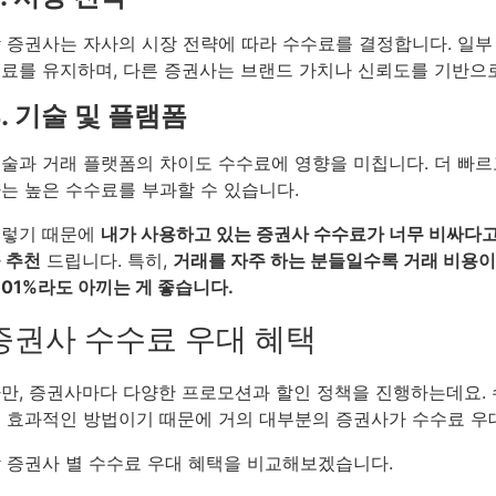
 증권사는 자사의 시장 전략에 따라 수수료를 결정합니다. 일부
료를 유지하며, 다른 증권사는 브랜드 가치나 신뢰도를 기반으로
4. 기술 및 플램폼
술과 거래 플랫폼의 차이도 수수료에 영향을 미칩니다. 더 빠
는 높은 수수료를 부과할 수 있습니다.
그렇기 때문에
내가 사용하고 있는 증권사 수수료가 너무 비싸다고
 추천
드립니다. 특히,
거래를 자주 하는 분들일수록 거래 비용이
.01%라도 아끼는 게 좋습니다.
증권사 수수료 우대 혜택
만, 증권사마다 다양한 프로모션과 할인 정책을 진행하는데요.
 효과적인 방법이기 때문에 거의 대부분의 증권사가 수수료 우
 증권사 별 수수료 우대 혜택을 비교해보겠습니다.