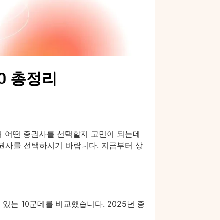
10 총정리
 때 어떤 증권사를 선택할지 고민이 되는데
증권사를 선택하시기 바랍니다. 지금부터 상
있는 10군데를 비교했습니다. 2025년 증