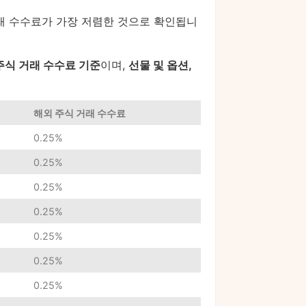
거래 수수료가 가장 저렴한 것으로 확인됩니
주식 거래 수수료 기준
이며,
선물 및 옵션,
해외 주식 거래 수수료
0.25%
0.25%
0.25%
0.25%
0.25%
0.25%
0.25%