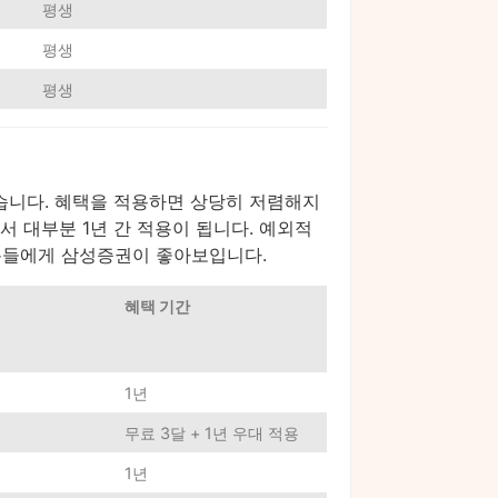
평생
평생
평생
있습니다. 혜택을 적용하면 상당히 저렴해지
아서 대부분 1년 간 적용이 됩니다. 예외적
 분들에게 삼성증권이 좋아보입니다.
혜택 기간
1년
무료 3달 + 1년 우대 적용
1년