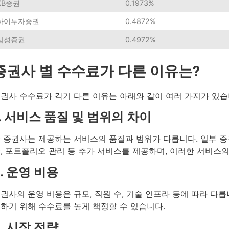
KB증권
0.1973%
하이투자증권
0.4872%
삼성증권
0.4972%
증권사 별 수수료가 다른 이유는?
권사 수수료가 각기 다른 이유는 아래와 같이 여러 가지가 있습
1. 서비스 품질 및 범위의 차이
 증권사는 제공하는 서비스의 품질과 범위가 다릅니다. 일부 증
, 포트폴리오 관리 등 추가 서비스를 제공하며, 이러한 서비스
2. 운영 비용
권사의 운영 비용은 규모, 직원 수, 기술 인프라 등에 따라 다릅
하기 위해 수수료를 높게 책정할 수 있습니다.
3. 시장 전략