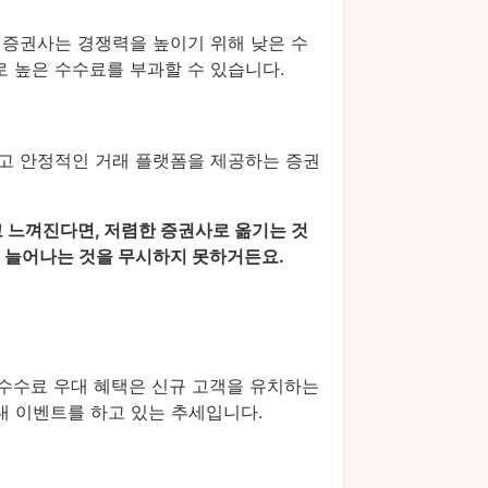
 증권사는 경쟁력을 높이기 위해 낮은 수
 높은 수수료를 부과할 수 있습니다.
르고 안정적인 거래 플랫폼을 제공하는 증권
 느껴진다면, 저렴한 증권사로 옮기는 것
 늘어나는 것을 무시하지 못하거든요.
 수수료 우대 혜택은 신규 고객을 유치하는
대 이벤트를 하고 있는 추세입니다.