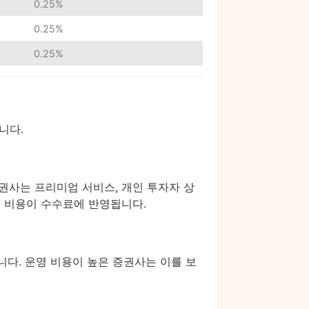
0.25%
0.25%
0.25%
니다.
권사는 프리미엄 서비스, 개인 투자자 상
의 비용이 수수료에 반영됩니다.
니다. 운영 비용이 높은 증권사는 이를 보