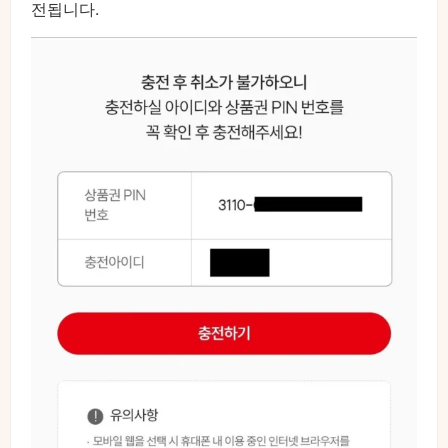
전됩니다.