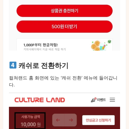
캐쉬로 전환하기
컬쳐랜드 홈 화면에 있는 ‘캐쉬 전환’ 메뉴에 들어갑니
다.