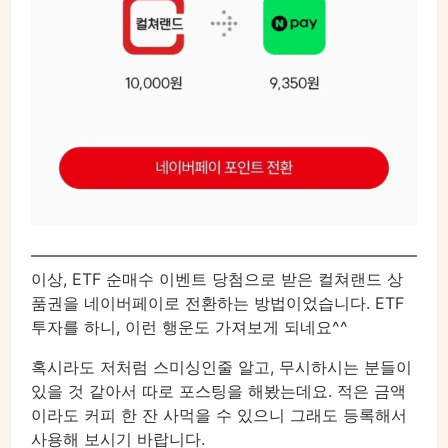
이상, ETF 순매수 이벤트 당첨으로 받은 컬쳐랜드 상
품권을 네이버페이로 전환하는 방법이었습니다. ETF
투자를 하니, 이런 행운도 가져보게 되네요^^
혹시라도 저처럼 스미싱인줄 알고, 무시하시는 분들이
있을 것 같아서 따로 포스팅을 해봤는데요. 적은 금액
이라도 커피 한 잔 사먹을 수 있으니 그래도 등록해서
사용해 보시기 바랍니다.