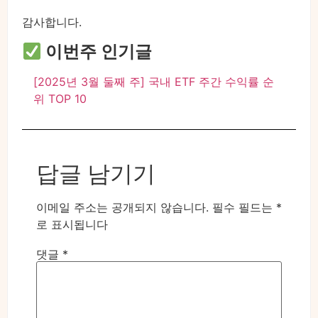
감사합니다.
이번주 인기글
[2025년 3월 둘째 주] 국내 ETF 주간 수익률 순
위 TOP 10
답글 남기기
이메일 주소는 공개되지 않습니다.
필수 필드는
*
로 표시됩니다
댓글
*