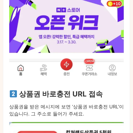
상품권 바로충전 URL 접속
상품권을 받은 메시지에 보면 ‘상품권 바로충전 URL’이
있습니다. 그 주소로 들어가 주세요.