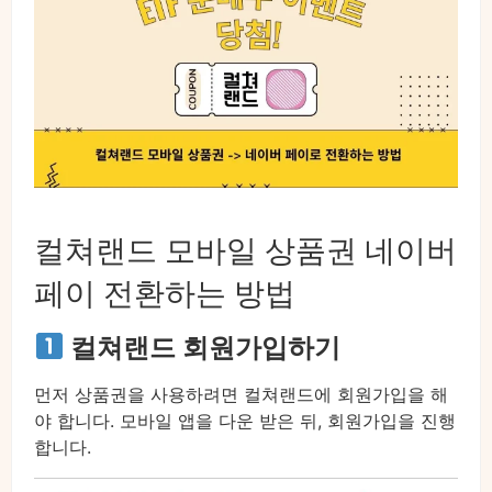
컬쳐랜드 모바일 상품권 네이버
페이 전환하는 방법
컬쳐랜드 회원가입하기
먼저 상품권을 사용하려면 컬쳐랜드에 회원가입을 해
야 합니다. 모바일 앱을 다운 받은 뒤, 회원가입을 진행
합니다.