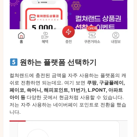
원하는 플랫폼 선택하기
컬쳐랜드에 충전된 금액을 자주 사용하는 플랫폼의 캐
쉬로 전환하면 되는데요. 여기 보면
쿠팡, 구글플레이,
페이코, 쓱머니, 해피포인트, 11번가, L.PONT, 아파트
아이 등
다양한 곳에서 현금처럼 사용할 수 있습니다.
저는 자주 사용하는 네이버페이 포인트로 전환을 했습
니다.