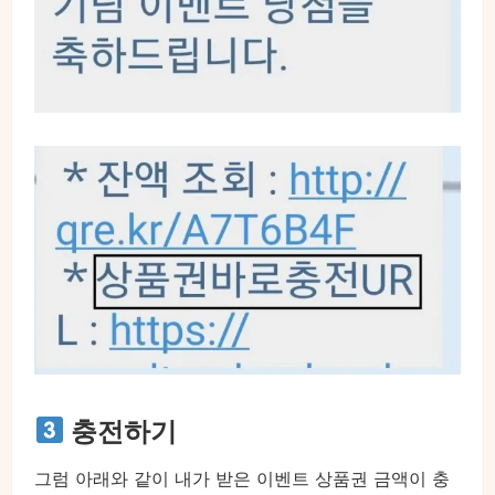
충전하기
그럼 아래와 같이 내가 받은 이벤트 상품권 금액이 충