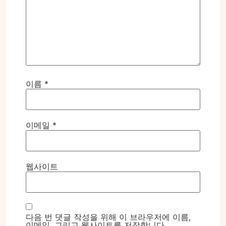
이름
*
이메일
*
웹사이트
다음 번 댓글 작성을 위해 이 브라우저에 이름,
이메일, 그리고 웹사이트를 저장합니다.