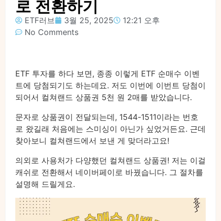
로 전환하기
ETF러브
3월 25, 2025
12:21 오후
No Comments
ETF 투자를 하다 보면, 종종 이렇게 ETF 순매수 이벤
트에 당첨되기도 하는데요. 저도 이번에 이번트 당첨이
되어서 컬쳐랜드 상품권 5천 원 2매를 받았습니다.
문자로 상품권이 전달되는데, 1544-1511이라는 번호
로 왔길래 처음에는 스미싱이 아닌가 싶었거든요. 근데
찾아보니 컬쳐랜드에서 보낸 게 맞더라고요!
의외로 사용처가 다양했던 컬쳐랜드 상품권! 저는 이걸
캐쉬로 전환해서 네이버페이로 바꿨습니다. 그 절차를
설명해 드릴게요.