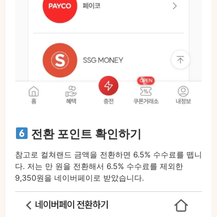
전환 포인트 확인하기
참고로 컬쳐랜드 금액을 전환하면 6.5% 수수료를 뗍니
다. 저는 만 원을 전환해서 6.5% 수수료를 제외한
9,350원을 네이버페이로 받았습니다.