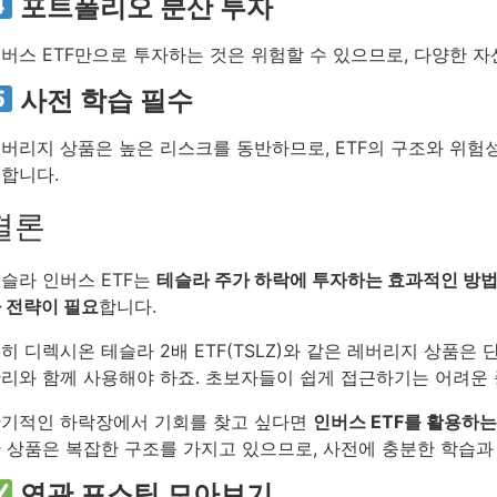
포트폴리오 분산 투자
버스 ETF만으로 투자하는 것은 위험할 수 있으므로, 다양한 
사전 학습 필수
버리지 상품은 높은 리스크를 동반하므로, ETF의 구조와 위험
합니다.
결론
슬라 인버스 ETF는
테슬라 주가 하락에 투자하는 효과적인 방
 전략이 필요
합니다.
히 디렉시온 테슬라 2배 ETF(TSLZ)와 같은 레버리지 상품은
리와 함께 사용해야 하죠. 초보자들이 쉽게 접근하기는 어려운
기적인 하락장에서 기회를 찾고 싶다면
인버스 ETF를 활용하는
 상품은 복잡한 구조를 가지고 있으므로, 사전에 충분한 학습과
연관 포스팅 모아보기