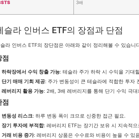
3STS
3배
테슬라 인버스 ETF의 장점과 단점
슬라 인버스 ETF의 장단점은 아래와 같이 정리해볼 수 있습니다
장점
하락장에서 수익 창출 가능
: 테슬라 주가 하락 시 수익을 기대할
단기 매매 기회 제공
: 주가 변동성이 큰 테슬라에 적합한 투자 
레버리지 활용 가능
: 2배, 3배 레버리지를 통해 단기 수익 극대
단점
변동성 리스크
: 하루 변동 폭이 크므로 신중한 접근 필요.
장기 투자에 부적합
: 레버리지 ETF는 장기간 보유 시 지속적
거래 비용 증가
: 레버리지 상품은 수수료와 비용이 높을 수 있음