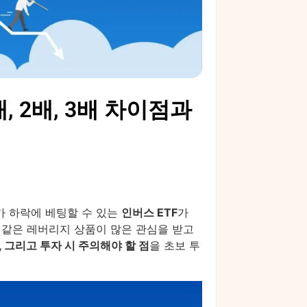
, 2배, 3배 차이점과
주가 하락에 베팅할 수 있는
인버스 ETF
가
 같은 레버리지 상품이 많은 관심을 받고
, 그리고 투자 시 주의해야 할 점
을 초보 투