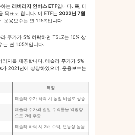
추종하는
레버리지 인버스 ETF
입니다. 즉, 테
을 목표로 합니다. 이 ETF는
2022년 7월
. 운용보수는 연 1.15%입니다.
 주가가 5% 하락하면 TSLZ는 10% 상
는 연 1.05%입니다.
레버리지를 제공합니다. 테슬라 주가가 5%
ares가 2021년에 상장하였으며, 운용보수는
특징
테슬라 주가 하락 시 동일 비율로 상승
테슬라 주가의 일일 수익률을 역방향
으로 2배 추종
테슬라 하락 시 2배 수익, 변동성 높음