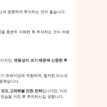
자산과 병행하여 투자하는 것이 좋습니다.
성을 충분히 이해한 후 투자하는 것이 바람
법
이지만,
변동성이 크기 때문에 신중한 투
 단기 트레이딩에 적합하며, 철저한 리스크
 종목입니다.
 것도 고려해볼 만한 전략
입니다만, 이러
 연습을 거친 후 투자하시길 권합니다.