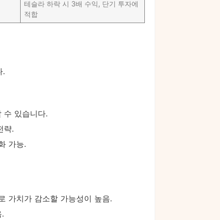
테슬라 하락 시 3배 수익, 단기 투자에
적합
.
 수 있습니다.
전략.
화 가능.
으로 가치가 감소할 가능성이 높음.
.