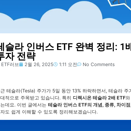
테슬라 인버스 ETF 완벽 정리: 1배
투자 전략
ETF러브
2월 26, 2025
1:11 오전
No Comments
근 테슬라(Tesla) 주가가 5일 동안 13% 하락하면서, 테슬라 
대적으로 주목받고 있습니다. 특히
디렉시온 테슬라 2배 ETF
와
는데요. 이번 글에서는
테슬라 인버스 ETF의 개념, 종류, 차이점
자도 쉽게 이해할 수 있도록 정리해보겠습니다.