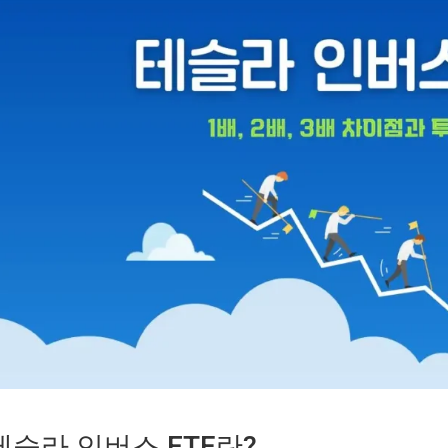
테슬라 인버스 ETF란?