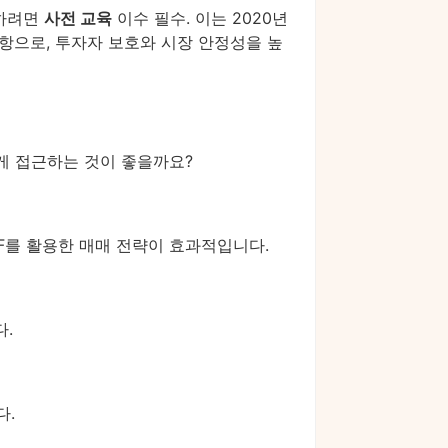
자하려면
사전 교육
이수 필수. 이는 2020년
무사항으로, 투자자 보호와 시장 안정성을 높
떻게 접근하는 것이 좋을까요?
F를 활용한 매매 전략이 효과적입니다.
.
다.