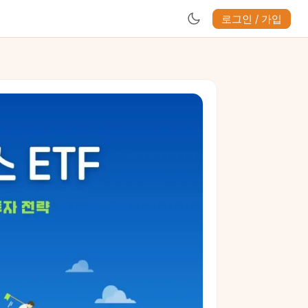
로그인 / 가입