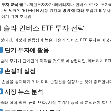
투자 교육 필
수: 개인투자자가 레버리지나 인버스 ETF에 투
5월 발표된 ‘ETF·ETN 시장 건전화 방안’에 따라 도입된 의
이기 위한 조치임
테슬라 인버스 ETF 투자 전략
렇다면, 이렇게 변동성이 높은 테슬라 인버스 ETF 투자는 어
단기 투자에 활용
슬라 주가가 단기간에 하락할 것으로 예상된다면, 레버리지 ET
손절매 설정
 손실을 방지하기 위해 미리 손절선을 설정하는 것이 중요합니다
시장 뉴스 분석
슬라 실적 발표, 금리 변화, 시장 분위기 등을 잘 분석해야 합니