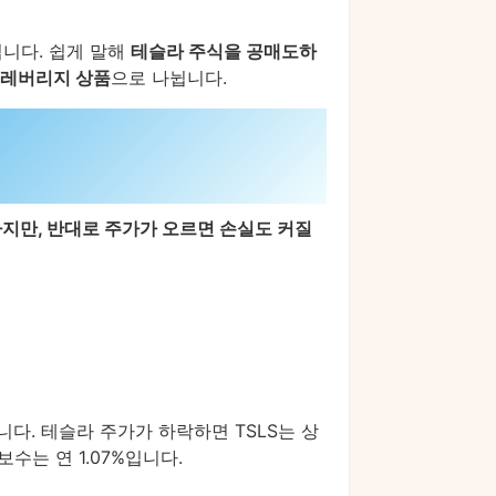
입니다. 쉽게 말해
테슬라 주식을 공매도하
3배 레버리지 상품
으로 나뉩니다.
지만, 반대로 주가가 오르면 손실도 커질
다. 테슬라 주가가 하락하면 TSLS는 상
보수는 연 1.07%입니다.