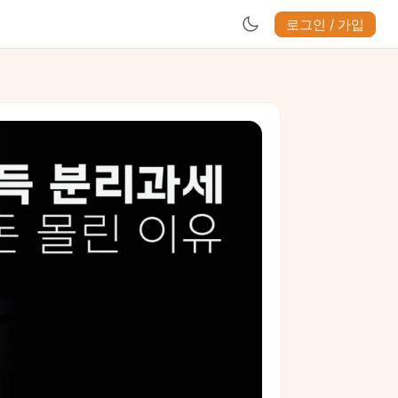
로그인 / 가입