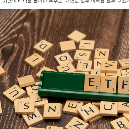
, 기업이 배당을 늘리면 주주도, 기업도 모두 이득을 보는 구조