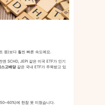
7조 원)보다 훨씬 빠른 속도예요.
 SCHD, JEPI 같은 미국 ETF가 인기
러스고배당
같은 국내 ETF가 주목받고 있
(50~60%)에 한참 못 미쳤습니다.