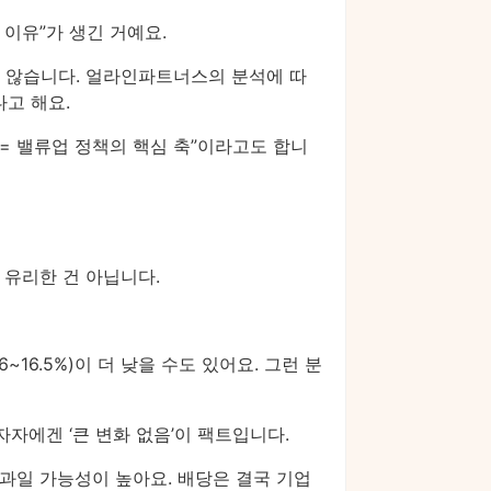
이유”가 생긴 거예요.
지 않습니다. 얼라인파트너스의 분석에 따
다고 해요.
 = 밸류업 정책의 핵심 축”이라고도 합니
 유리한 건 아닙니다.
~16.5%)이 더 낮을 수도 있어요. 그런 분
자자에겐 ‘큰 변화 없음’이 팩트입니다.
결과일 가능성이 높아요. 배당은 결국 기업