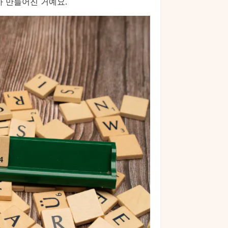
가 만들어진 거예요.