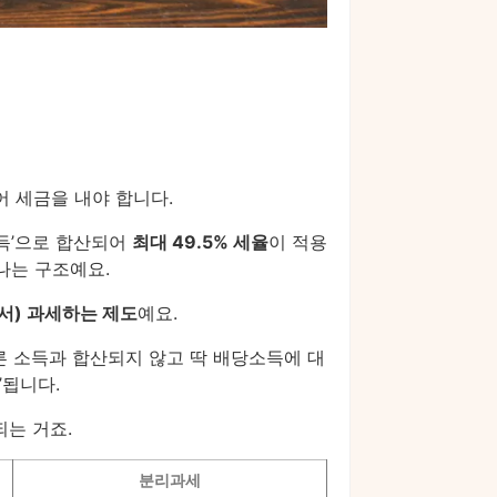
어 세금을 내야 합니다.
득’으로 합산되어
최대 49.5% 세율
이 적용
나는 구조예요.
서) 과세하는 제도
예요.
른 소득과 합산되지 않고 딱 배당소득에 대
’됩니다.
되는 거죠.
분리과세