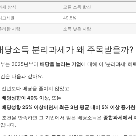
과세 방식
모든 소득 합산
최고세율
49.5%
유리한 사람
소득 낮은 사람
배당소득 분리과세가 왜 주목받을까?
부는 2025년부터
배당을 늘리는 기업
에 대해 이 ‘분리과세’ 
건은 다음과 같아요.
전년보다 배당을 줄이지 않았고
배당성향이 40% 이상
, 또는
배당성향 25% 이상이면서 최근 3년 평균 대비 5% 이상 증가한
 조건을 만족하면 그 기업에서 받은 배당소득은
종합과세에서 
용
입니다.