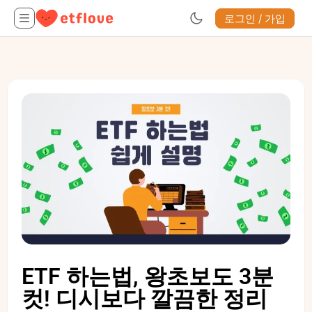
로그인 / 가입
ETF 하는법, 왕초보도 3분
컷! 디시보다 깔끔한 정리