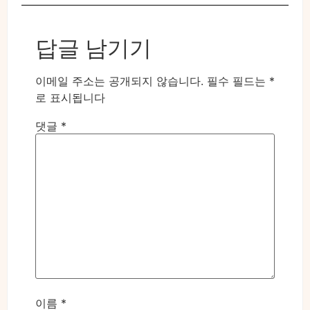
답글 남기기
이메일 주소는 공개되지 않습니다.
필수 필드는
*
로 표시됩니다
댓글
*
이름
*