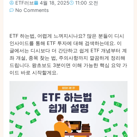
ETF러브
4월 18, 2025
11:00 오전
No Comments
ETF 하는법, 어렵게 느껴지시나요? 많은 분들이 디시
인사이드를 통해 ETF 투자에 대해 검색하는데요. 이
글에서는 디시보다 더 간단하고 쉽게 ETF 개념부터 계
좌 개설, 종목 찾는 법, 주의사항까지 깔끔하게 정리해
드립니다. 왕초보도 3분이면 이해 가능한 핵심 요약 가
이드 바로 시작할게요.