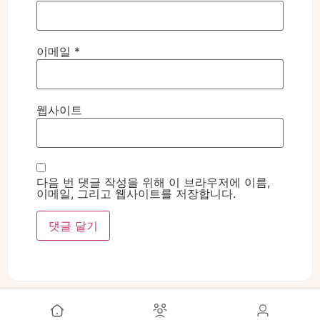
이메일
*
웹사이트
다음 번 댓글 작성을 위해 이 브라우저에 이름,
이메일, 그리고 웹사이트를 저장합니다.