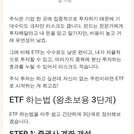
실 가능
주식은 기업 한 곳에 집중적으로 투자하기 때문에 기
대수익도 크지만 리스크도 큽니다. 펀드는 전문가에게
투자해달라고 내 돈을 믿고 맡기지만, 비용이 높고 거
래 유연성이 낮죠.
그에 비해 ETF는 수수료도 낮은 편이고, 내가 자율적
으로 투자할 수 있고, 여러가지 종목에 분산 투자하는
효과를 누릴 수 있어서 리스크도 적습니다.
주식 투자는 하고 싶은데 자신이 없는 주린이라면 ETF
로 시작하는 게 최고죠!
ETF 하는법 (왕초보용 3단계)
ETF 하는법을 아주 쉽고 간단하게 3단계로 정리해보
겠습니다.
STEP 1: 증권사 계좌 개설