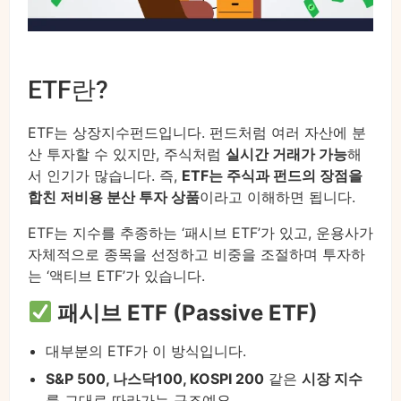
ETF란?
ETF는 상장지수펀드입니다. 펀드처럼 여러 자산에 분
산 투자할 수 있지만, 주식처럼
실시간 거래가 가능
해
서 인기가 많습니다. 즉,
ETF는 주식과 펀드의 장점을
합친 저비용 분산 투자 상품
이라고 이해하면 됩니다.
ETF는 지수를 추종하는 ‘패시브 ETF’가 있고, 운용사가
자체적으로 종목을 선정하고 비중을 조절하며 투자하
는 ‘액티브 ETF’가 있습니다.
패시브 ETF (Passive ETF)
대부분의 ETF가 이 방식입니다.
S&P 500, 나스닥100, KOSPI 200
같은
시장 지수
를 그대로 따라가는 구조예요.