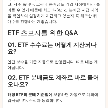
고, 자주 줍니다. 그런데 분배금도 기업 사정에 따라 줄
어들 수 있기 때문에 최근 1~3년 간 분배금 지급 내역
을 확인하여 일정하게 지급되고 있는지 꼭 체크한 뒤
매수를 진행하는 게좋습니다.
ETF 초보자를 위한 Q&A
Q1. ETF 수수료는 어떻게 계산되나
요?
연간 보수율 기준 자동으로 반영됩니다. 따로 내는 게
아닙니다.
Q2. ETF 분배금도 계좌로 바로 들어
오나요?
해당 ETF의 분배 기준일에 보유
하면 자동으로 계좌에
입금됩니다. 주식과 동일합니다.