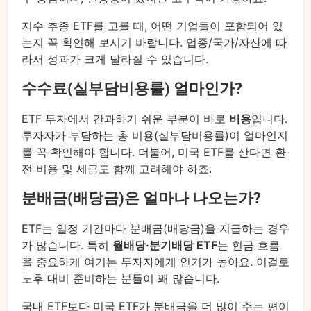
지수 추종 ETF를 고를 때, 어떤 기업들이 포함되어 있
는지 꼭 확인해 보시기 바랍니다. 업종/국가/자산에 따
라서 성과가 크게 달라질 수 있습니다.
수수료(실부담비용률) 얼마인가?
ETF 투자에서 간과하기 쉬운 부분이 바로
비용
입니다.
투자자가 부담하는 총 비용(실부담비용률)이 얼마인지
를 꼭 확인해야 합니다. 더불어, 미국 ETF를 산다면 환
전 비용 및 세금도 함께 고려해야 하죠.
분배금(배당금)은 얼마나 나오는가?
ETF는 일정 기간마다 분배금(배당금)을 지급하는 경우
가 많습니다. 특히
월배당·분기배당 ETF
는 현금 흐름
을 중요하게 여기는 투자자에게 인기가 높아요. 이걸로
노후 대비 준비하는 분들이 꽤 많습니다.
국내 ETF보다 미국 ETF가 분배금을 더 많이 주는 편이