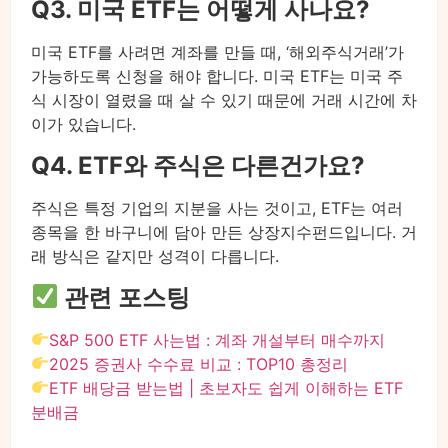
Q3. 미국 ETF는 어떻게 사나요?
미국 ETF를 사려면 계좌를 만들 때, ‘해외주식거래’가
가능하도록 신청을 해야 합니다. 미국 ETF는 미국 주
식 시장이 열렸을 때 살 수 있기 때문에 거래 시간에 차
이가 있습니다.
Q4. ETF와 주식은 다른건가요?
주식은 특정 기업의 지분을 사는 것이고, ETF는 여러
종목을 한 바구니에 담아 만든 상장지수펀드입니다. 거
래 방식은 같지만 성격이 다릅니다.
관련 포스팅
S&P 500 ETF 사는법 : 계좌 개설부터 매수까지
2025 증권사 수수료 비교 : TOP10 총정리
ETF 배당금 받는법 | 초보자도 쉽게 이해하는 ETF
분배금