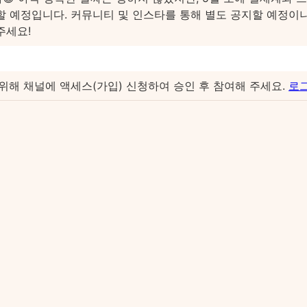
할 예정입니다. 커뮤니티 및 인스타를 통해 별도 공지할 예정이
주세요!
위해 채널에 액세스(가입) 신청하여 승인 후 참여해 주세요.
로그