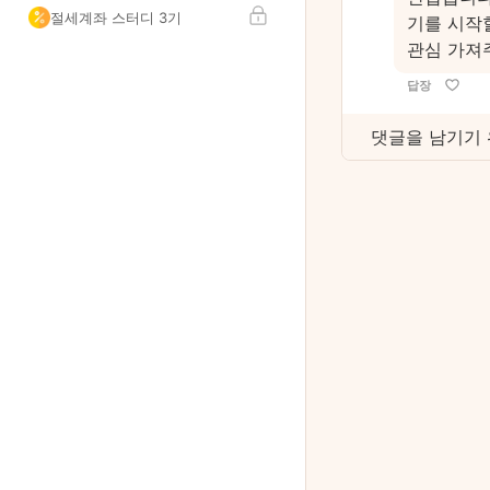
절세계좌 스터디 3기
기를 시작
관심 가져
답장
댓글을 남기기 