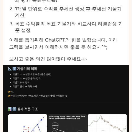
1개월 단위로 수익률 추세선 생성 후 추세선 기울기
계산
목표 수익률의 목표 기울기와 비교하여 리밸런싱 기
준 설정
이해를 돕기위해 ChatGPT의 힘을 빌렸습니다. 아래
그림을 보시면서 이해하시면 좋을 듯 해요~ ^^;
보시고 좋은 의견 많이많이 주세요~~