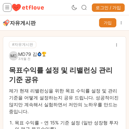
로그인 / 가입
자유게시판
가입
#자유게시판
MD79 김
3개월 전
목표수익률 설정 및 리밸런싱 관리
기준 공유
제가 현재 리밸런싱을 위한 목표 수익률 설정 및 관리
기준을 어떻게 설정하는지 공유 드립니다. 성공적이진
않지만 계속해서 실험하면서 저만의 노하우를 만드는
중입니다.
목표 수익률 - 연 15% 기준 설정 (일반 성장형 투자
의 평균 목표수익률)